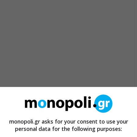
monopoli.gr asks for your consent to use your
personal data for the following purposes: