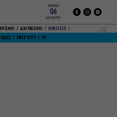
ΠΕΜΠΤΗ
06
ΑΥΓΟΥΣΤΟΥ
ΟΡΙΣΜΟΙ
ΔΙΑΓΩΝΙΣΜΟΙ
NEWSFEED
ΞΟΔΟΣ
FREE CITY
TV