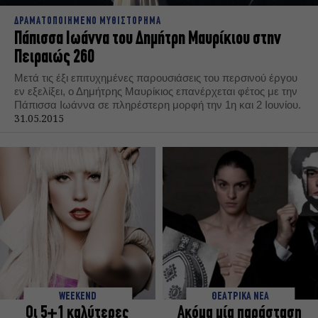
ΔΡΑΜΑΤΟΠΟΙΗΜΕΝΟ ΜΥΘΙΣΤΟΡΗΜΑ
Πάπισσα Ιωάννα του Δημήτρη Μαυρίκιου στην
Πειραιώς 260
Μετά τις έξι επιτυχημένες παρουσιάσεις του περσινού έργου
εν εξελίξει, ο Δημήτρης Μαυρίκιος επανέρχεται φέτος με την
Πάπισσα Ιωάννα σε πληρέστερη μορφή την 1η και 2 Ιουνίου.
31.05.2015
WEEKEND
ΘΕΑΤΡΙΚΑ ΝΕΑ
Oι 5+1 καλύτερες
Ακόμα μία παράσταση