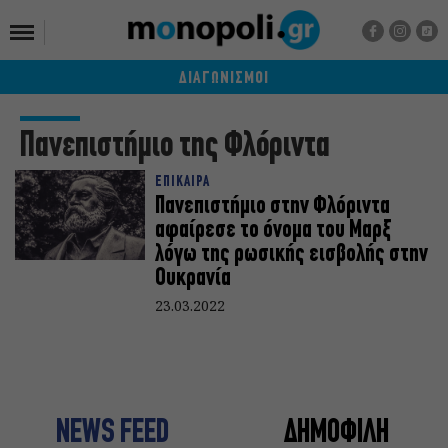
ΔΙΑΓΩΝΙΣΜΟΙ
Πανεπιστήμιο της Φλόριντα
ΕΠΙΚΑΙΡΑ
Πανεπιστήμιο στην Φλόριντα
αφαίρεσε το όνομα του Μαρξ
λόγω της ρωσικής εισβολής στην
Ουκρανία
23.03.2022
NEWS FEED
ΔΗΜΟΦΙΛΗ