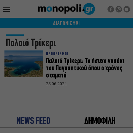
ΔΙΑΓΩΝΙΣΜΟΙ
Παλαιό Τρίκερι
ΠΡΟΟΡΙΣΜΟΙ
Παλαιό Τρίκερι: Το ήσυχο νησάκι
του Παγασητικού όπου ο χρόνος
σταματά
28.06.2024
NEWS FEED
ΔΗΜΟΦΙΛΗ