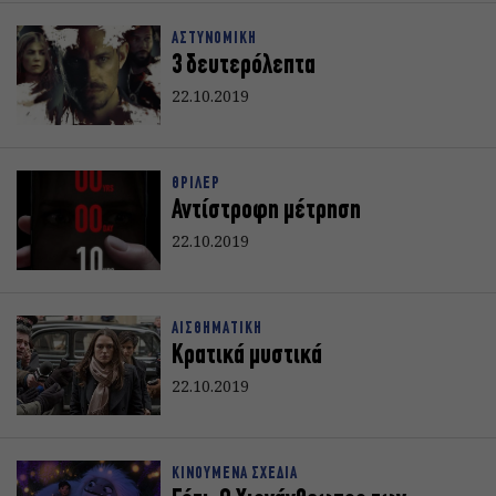
ΑΣΤΥΝΟΜΙΚΗ
3 δευτερόλεπτα
22.10.2019
ΘΡΙΛΕΡ
Αντίστροφη μέτρηση
22.10.2019
ΑΙΣΘΗΜΑΤΙΚΗ
Κρατικά μυστικά
22.10.2019
ΚΙΝΟΥΜΕΝΑ ΣΧΕΔΙΑ