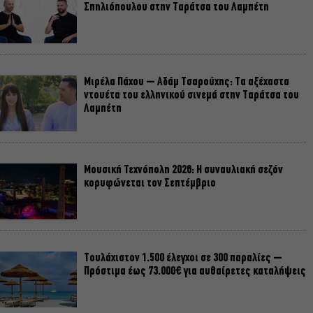
Σπηλιόπουλου στην Ταράτσα του Λαμπέτη
Μιρέλα Πάχου – Αδάμ Τσαρούχης: Τα αξέχαστα
ντουέτα του ελληνικού σινεμά στην Ταράτσα του
Λαμπέτη
Μουσική Τεχνόπολη 2026: Η συναυλιακή σεζόν
κορυφώνεται τον Σεπτέμβριο
Τουλάχιστον 1.500 έλεγχοι σε 300 παραλίες –
Πρόστιμα έως 73.000€ για αυθαίρετες καταλήψεις