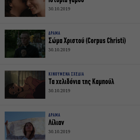
Ιστορία γάμου
30.10.2019
ΔΡΑΜΑ
Σώμα Χριστού (Corpus Christi)
30.10.2019
ΚΙΝΟΥΜΕΝΑ ΣΧΕΔΙΑ
Τα χελιδόνια της Καμπούλ
30.10.2019
ΔΡΑΜΑ
Λίλιαν
30.10.2019