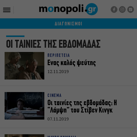
ΔΙΑΓΩΝΙΣΜΟΙ
ΟΙ ΤΑΙΝΙΕΣ ΤΗΣ ΕΒΔΟΜΑΔΑΣ
ΠΕΡΙΠΕΤΕΙΑ
Ενας καλός ψεύτης
12.11.2019
CINEMA
Οι ταινίες της εβδομάδας: H
“Λάμψη” του Στίβεν Κινγκ
07.11.2019