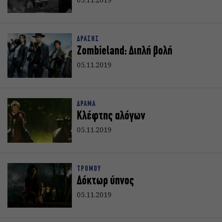
ΔΡΑΣΗΣ
Zombieland: Διπλή βολή
05.11.2019
ΔΡΑΜΑ
Κλέφτης αλόγων
05.11.2019
ΤΡΟΜΟΥ
Δόκτωρ ύπνος
05.11.2019