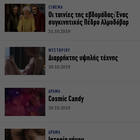
CINEMA
Οι ταινίες της εβδομάδας: Ένας
συγκινητικός Πέδρο Αλμοδόβαρ
31.10.2019
ΜΥΣΤΗΡΙΟΥ
Διαρρήκτης υψηλής τέχνης
30.10.2019
ΔΡΑΜΑ
Cosmic Candy
30.10.2019
ΔΡΑΜΑ