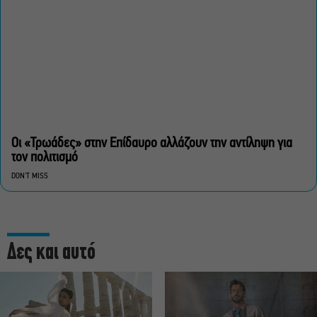
Οι «Τρωάδες» στην Επίδαυρο αλλάζουν την αντίληψη για
τον πολιτισμό
DON'T MISS
Δες και αυτό