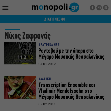
ΔΙΑΓΩΝΙΣΜΟΙ
Νίκος Ζαφρανάς
ΘΕΑΤΡΙΚΑ ΝΕΑ
Ραντεβού με την όπερα στο
Μέγαρο Μουσικής Θεσσαλονίκης
04.01.2012
ΚΛΑΣΙΚΗ
Transcription Ensemble και
Vladimir Mendelssohn στο
Μέγαρο Μουσικής Θεσσαλονίκης
02.02.2011