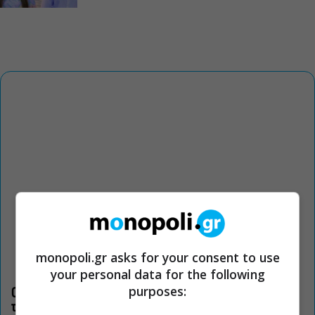
monopoli.gr asks for your consent to use
your personal data for the following
purposes:
Οι «Τρωάδες» στην Επίδαυρο αλλάζουν την αντίληψη για
τον πολιτισμό