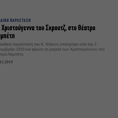
ΙΔΙΚΗ ΠΑΡΑΣΤΑΣΗ
 Χριστούγεννα του Σκρουτζ, στο Θέατρο
αμπέτη
παιδική παράσταση του Κ. Ντίκενς επιστρέφει από την 1
κεμβρίου 2019 και φέρνει τη μαγεία των Χριστουγέννων στο
ατρο Λαμπέτη
11.2019