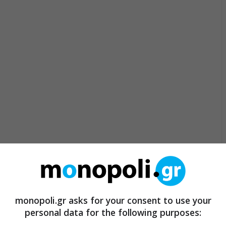
monopoli.gr asks for your consent to use your
personal data for the following purposes: