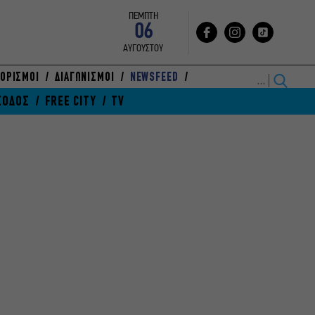
ΠΕΜΠΤΗ
06
ΑΥΓΟΥΣΤΟΥ
ΟΡΙΣΜΟΙ
ΔΙΑΓΩΝΙΣΜΟΙ
NEWSFEED
ΞΟΔΟΣ
FREE CITY
TV