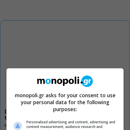
monopoli.gr asks for your consent to use
your personal data for the following
purposes:
Οι «Τρωάδες» στην Επίδαυρο αλλάζουν την αντίληψη για
τον πολιτισμό
Personalised advertising and content, advertising and
DON'T MISS
content measurement, audience research and