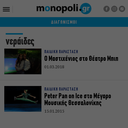
ΔΙΑΓΩΝΙΣΜΟΙ
νεράιδες
ΠΑΙΔΙΚΗ ΠΑΡΑΣΤΑΣΗ
Ο Μαστιχένιος στο Θέατρο Μπιπ
01.03.2018
ΠΑΙΔΙΚΗ ΠΑΡΑΣΤΑΣΗ
Peter Pan on Ice στο Μέγαρο
Μουσικής Θεσσαλονίκης
15.01.2015