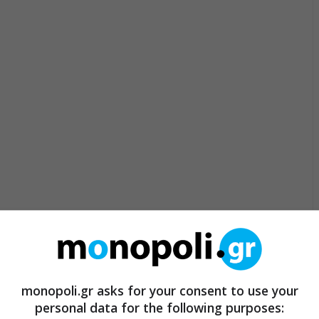
monopoli.gr asks for your consent to use your
personal data for the following purposes: