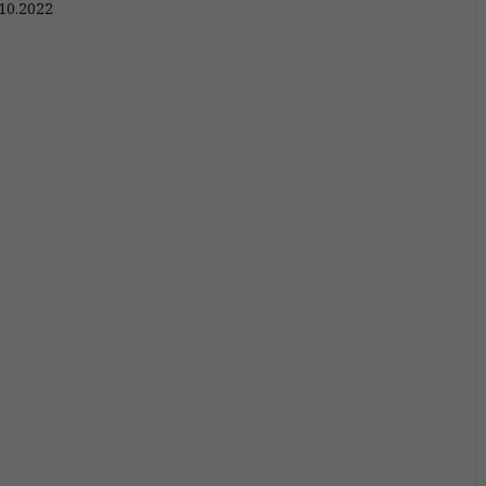
10.2022