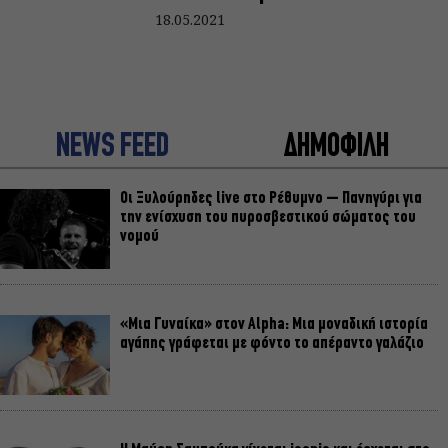
18.05.2021
NEWS FEED
ΔΗΜΟΦΙΛΗ
Οι Ξυλούρηδες live στο Ρέθυμνο – Πανηγύρι για
την ενίσχυση του πυροσβεστικού σώματος του
νομού
«Μια Γυναίκα» στον Alpha: Μια μοναδική ιστορία
αγάπης γράφεται με φόντο το απέραντο γαλάζιο