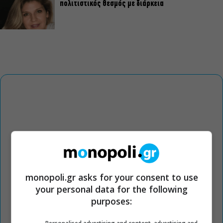
πολιτιστικός θεσμός με διάρκεια
monopoli.gr asks for your consent to use
your personal data for the following
purposes: