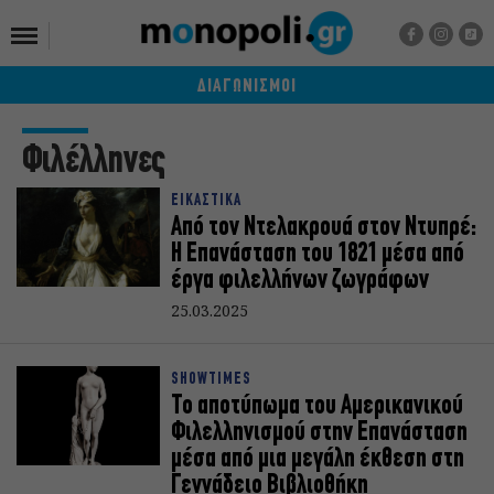
ΔΙΑΓΩΝΙΣΜΟΙ
Φιλέλληνες
ΕΙΚΑΣΤΙΚΑ
Από τον Ντελακρουά στον Ντυπρέ:
Η Επανάσταση του 1821 μέσα από
έργα φιλελλήνων ζωγράφων
25.03.2025
SHOWTIMES
Το αποτύπωμα του Αμερικανικού
Φιλελληνισμού στην Επανάσταση
μέσα από μια μεγάλη έκθεση στη
Γεννάδειο Βιβλιοθήκη