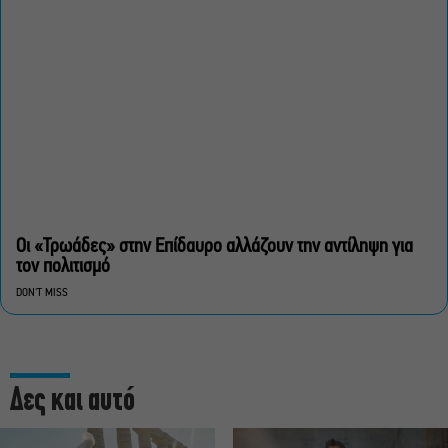
Οι «Τρωάδες» στην Επίδαυρο αλλάζουν την αντίληψη για
τον πολιτισμό
DON'T MISS
Δες και αυτό