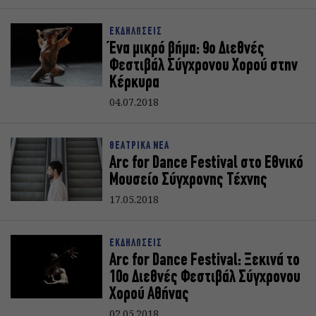
ΕΚΔΗΛΩΣΕΙΣ
Ένα μικρό βήμα: 9ο Διεθνές
Φεστιβάλ Σύγχρονου Χορού στην
Κέρκυρα
04.07.2018
ΘΕΑΤΡΙΚΑ ΝΕΑ
Arc for Dance Festival στο Εθνικό
Μουσείο Σύγχρονης Τέχνης
17.05.2018
ΕΚΔΗΛΩΣΕΙΣ
Arc for Dance Festival: Ξεκινά το
10ο Διεθνές Φεστιβάλ Σύγχρονου
Χορού Αθήνας
02.05.2018