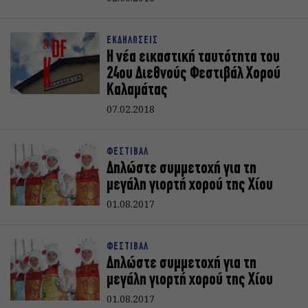
ΕΚΔΗΛΩΣΕΙΣ
Η νέα εικαστική ταυτότητα του
24ου Διεθνούς Φεστιβάλ Χορού
Καλαμάτας
07.02.2018
ΦΕΣΤΙΒΑΛ
Δηλώστε συμμετοχή για τη
μεγάλη γιορτή χορού της Χίου
01.08.2017
ΦΕΣΤΙΒΑΛ
Δηλώστε συμμετοχή για τη
μεγάλη γιορτή χορού της Χίου
01.08.2017