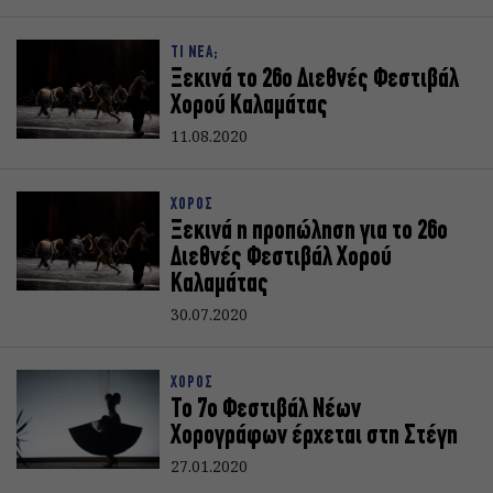
ΤΙ ΝΕΑ;
Ξεκινά το 26ο Διεθνές Φεστιβάλ
Χορού Καλαμάτας
11.08.2020
ΧΟΡΟΣ
Ξεκινά η προπώληση για το 26ο
Διεθνές Φεστιβάλ Χορού
Καλαμάτας
30.07.2020
ΧΟΡΟΣ
Το 7ο Φεστιβάλ Νέων
Χορογράφων έρχεται στη Στέγη
27.01.2020