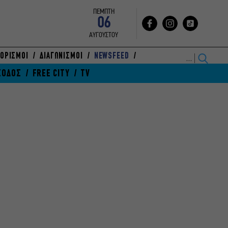
ΠΕΜΠΤΗ
06
ΑΥΓΟΥΣΤΟΥ
ΟΡΙΣΜΟΙ
ΔΙΑΓΩΝΙΣΜΟΙ
NEWSFEED
ΞΟΔΟΣ
FREE CITY
TV