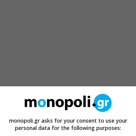
monopoli.gr asks for your consent to use your
personal data for the following purposes: