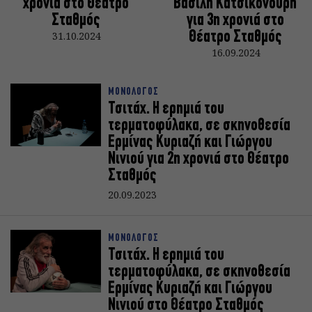
χρονιά στο Θέατρο
Βασίλη Κατσικονούρη
Σταθμός
για 3η χρονιά στο
31.10.2024
Θέατρο Σταθμός
16.09.2024
ΜΟΝΟΛΟΓΟΣ
Τσιτάχ. Η ερημιά του
τερματοφύλακα, σε σκηνοθεσία
Ερμίνας Κυριαζή και Γιώργου
Νινιού για 2η χρονιά στο Θέατρο
Σταθμός
20.09.2023
ΜΟΝΟΛΟΓΟΣ
Τσιτάχ. Η ερημιά του
τερματοφύλακα, σε σκηνοθεσία
Ερμίνας Κυριαζή και Γιώργου
Νινιού στο Θέατρο Σταθμός