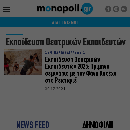
ΔΙΑΓΩΝΙΣΜΟΙ
Εκπαίδευση Θεατρικών Εκπαιδευτών
ΣΕΜΙΝΑΡΙΑ / ΔΙΑΛΕΞΕΙΣ
Εκπαίδευση Θεατρικών
Εκπαιδευτών 2025: Τρίμηνο
σεμινάριο με τον Φάνη Κατέχο
στο Ρεκτιφιέ
30.12.2024
NEWS FEED
ΔΗΜΟΦΙΛΗ