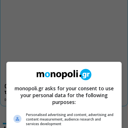
Οι «Τρωάδες» στην Επίδαυρο αλλάζουν την αντίληψη για
monopoli.gr asks for your consent to use
τον πολιτισμό
your personal data for the following
DON'T MISS
purposes:
Personalised advertising and content, advertising and
content measurement, audience research and
services development