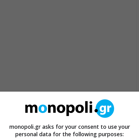
monopoli.gr asks for your consent to use your
personal data for the following purposes: