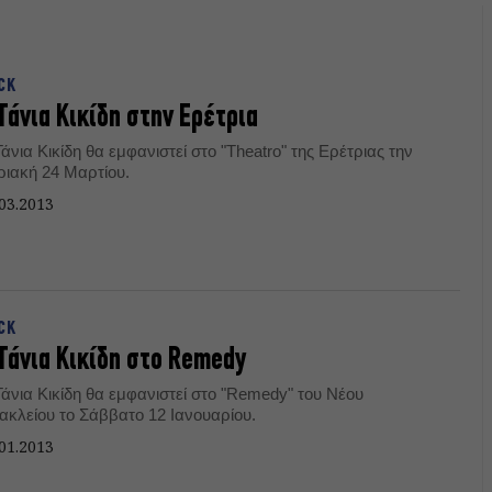
CK
Τάνια Κικίδη στην Ερέτρια
άνια Κικίδη θα εμφανιστεί στο "Theatro" της Ερέτριας την
ριακή 24 Μαρτίου.
03.2013
CK
Τάνια Κικίδη στο Remedy
Τάνια Κικίδη θα εμφανιστεί στο "Remedy" του Νέου
ακλείου το Σάββατο 12 Ιανουαρίου.
01.2013