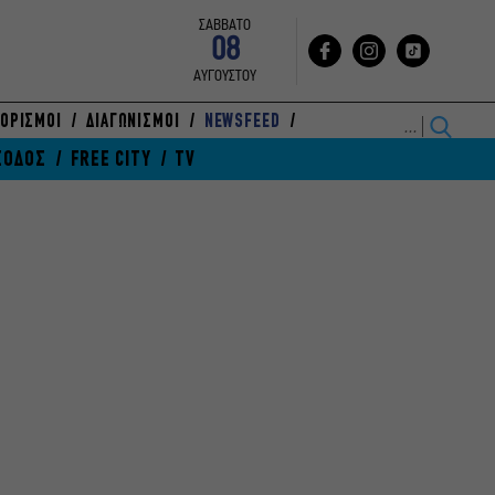
ΣΑΒΒΑΤΟ
08
ΑΥΓΟΥΣΤΟΥ
ΟΡΙΣΜΟΙ
ΔΙΑΓΩΝΙΣΜΟΙ
NEWSFEED
ΞΟΔΟΣ
FREE CITY
TV