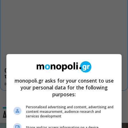
Οι «Τρωάδες» στην Επίδαυρο αλλάζουν την αντίληψη για
τον πολιτισμό
monopoli.gr asks for your consent to use
DON'T MISS
your personal data for the following
purposes:
Personalised advertising and content, advertising and
content measurement, audience research and
Δες και αυτό
services development
Store and/or access information on a device