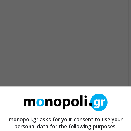
monopoli.gr asks for your consent to use your
personal data for the following purposes: