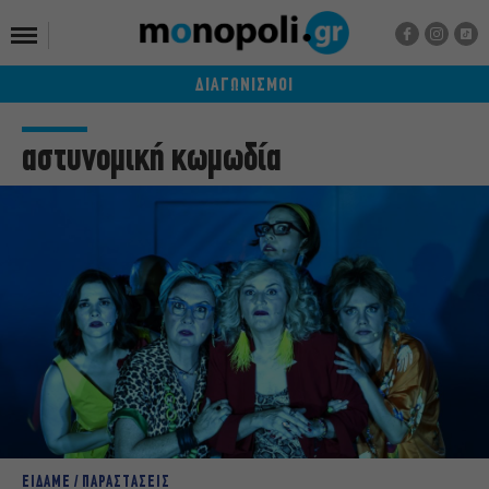
ΔΙΑΓΩΝΙΣΜΟΙ
αστυνομική κωμωδία
ΕΙΔΑΜΕ / ΠΑΡΑΣΤΑΣΕΙΣ