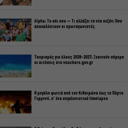
Alpha: Το σόι σου – Τι αλλάζει τη νέα σεζόν; Όσα
αποκαλύπτουν οι πρωταγωνιστές
Τουρισμός για όλους 2026-2027: Ξεκινούν σήμερα
οι αιτήσεις στο vouchers.gov.gr
Η μεγάλη φωτιά από τον Κιθαιρώνα έως το Πόρτο
Γερμενό, σ’ ένα συγκλονιστικό timelapse