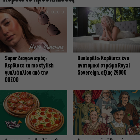
Super διαγωνισμός:
Dunlopillo: Κερδίστε ένα
Κερδίστε τα πιο stylish
ανατομικό στρώμα Royal
γυαλιά ηλίου από την
Sovereign, αξίας 2900€
OOZOO