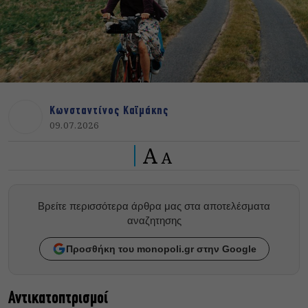
Κωνσταντίνος Καϊμάκης
09.07.2026
A
A
Βρείτε περισσότερα άρθρα μας στα αποτελέσματα
αναζητησης
Προσθήκη του monopoli.gr στην Google
Αντικατοπτρισμοί