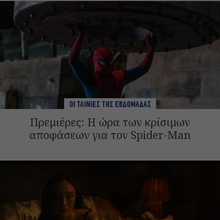
ΟΙ ΤΑΙΝΙΕΣ ΤΗΣ ΕΒΔΟΜΑΔΑΣ
Πρεμιέρες: Η ώρα των κρίσιμων
αποφάσεων για τον Spider-Man