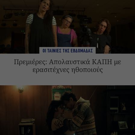
ΟΙ ΤΑΙΝΙΕΣ ΤΗΣ ΕΒΔΟΜΑΔΑΣ
Πρεμιέρες: Απολαυστικά ΚΑΠΗ με
ερασιτέχνες ηθοποιούς