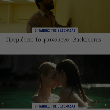
ΟΙ ΤΑΙΝΙΕΣ ΤΗΣ ΕΒΔΟΜΑΔΑΣ
Πρεμιέρες: To φαινόμενο «Backrooms»
ΟΙ ΤΑΙΝΙΕΣ ΤΗΣ ΕΒΔΟΜΑΔΑΣ