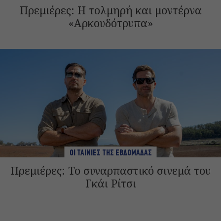
Πρεμιέρες: Η τολμηρή και μοντέρνα
«Αρκουδότρυπα»
ΟΙ ΤΑΙΝΙΕΣ ΤΗΣ ΕΒΔΟΜΑΔΑΣ
Πρεμιέρες: Το συναρπαστικό σινεμά του
Γκάι Ρίτσι