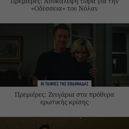
Πρεμιέρες: Αποκάλυψη τώρα για την
«Οδύσσεια» του Νόλαν
ΟΙ ΤΑΙΝΙΕΣ ΤΗΣ ΕΒΔΟΜΑΔΑΣ
Πρεμιέρες: Ζευγάρια στα πρόθυρα
ερωτικής κρίσης