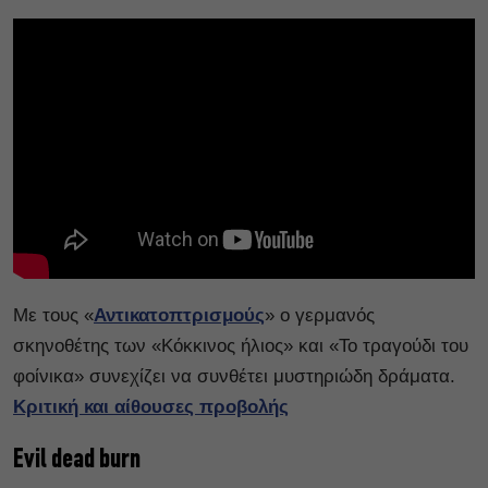
Με τους «
Αντικατοπτρισμούς
» ο γερμανός
σκηνοθέτης των «Κόκκινος ήλιος» και «Το τραγούδι του
φοίνικα» συνεχίζει να συνθέτει μυστηριώδη δράματα.
Κριτική και αίθουσες προβολής
Evil dead burn