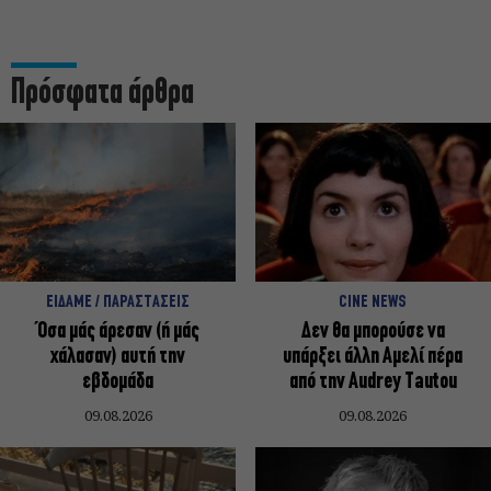
Πρόσφατα άρθρα
ΕΙΔΑΜΕ / ΠΑΡΑΣΤΑΣΕΙΣ
CINE NEWS
Όσα μάς άρεσαν (ή μάς
Δεν θα μπορούσε να
χάλασαν) αυτή την
υπάρξει άλλη Αμελί πέρα
εβδομάδα
από την Audrey Tautou
09.08.2026
09.08.2026