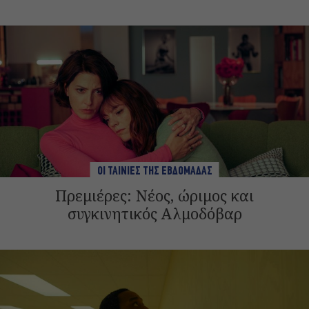
ΟΙ ΤΑΙΝΙΕΣ ΤΗΣ ΕΒΔΟΜΑΔΑΣ
Πρεμιέρες: Νέος, ώριμος και
συγκινητικός Αλμοδόβαρ