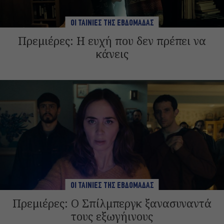
ΟΙ ΤΑΙΝΙΕΣ ΤΗΣ ΕΒΔΟΜΑΔΑΣ
Πρεμιέρες: Η ευχή που δεν πρέπει να
κάνεις
ΟΙ ΤΑΙΝΙΕΣ ΤΗΣ ΕΒΔΟΜΑΔΑΣ
Πρεμιέρες: O Σπίλμπεργκ ξανασυναντά
τους εξωγήινους