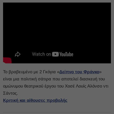
Το βραβευμένο με 2 Γκόγια «
Δείπνο του Φράνκο
»
είναι μια πολιτική σάτιρα που αποτελεί διασκευή του
ομώνυμου θεατρικού έργου του Χοσέ Λουίς Αλόνσο ντι
Σάντος.
Κριτική και αίθουσες προβολής