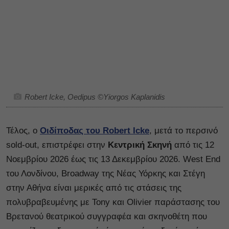
Robert Icke, Oedipus ©Yiorgos Kaplanidis
Τέλος, ο
Οιδίποδας του Robert Icke
, μετά το περσινό
sold-out, επιστρέφει στην
Κεντρική Σκηνή
από τις 12
Νοεμβρίου 2026 έως τις 13 Δεκεμβρίου 2026. West End
του Λονδίνου, Broadway της Νέας Υόρκης και Στέγη
στην Αθήνα είναι μερικές από τις στάσεις της
πολυβραβευμένης με Tony και Olivier παράστασης του
Βρετανού θεατρικού συγγραφέα και σκηνοθέτη που