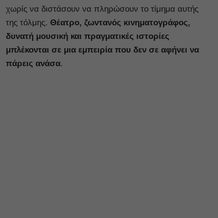
χωρίς να διστάσουν να πληρώσουν το τίμημα αυτής
της τόλμης.
Θέατρο, ζωντανός κινηματογράφος,
δυνατή μουσική και πραγματικές ιστορίες
μπλέκονται σε μια εμπειρία που δεν σε αφήνει να
πάρεις ανάσα
.