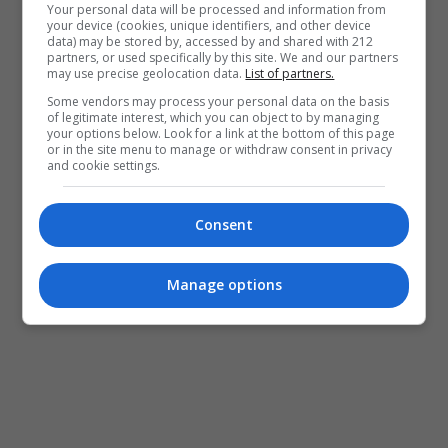
Your personal data will be processed and information from
your device (cookies, unique identifiers, and other device
data) may be stored by, accessed by and shared with 212
partners, or used specifically by this site. We and our partners
may use precise geolocation data.
List of partners.
Some vendors may process your personal data on the basis
of legitimate interest, which you can object to by managing
your options below. Look for a link at the bottom of this page
or in the site menu to manage or withdraw consent in privacy
and cookie settings.
Consent
Manage options