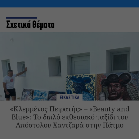
Σχετικά Θέματα
ΕΙΚΑΣΤΙΚΑ
«Κλεμμένος Πειρατής» – «Beauty and
Blue»: Το διπλό εκθεσιακό ταξίδι του
Απόστολου Χαντζαρά στην Πάτμο