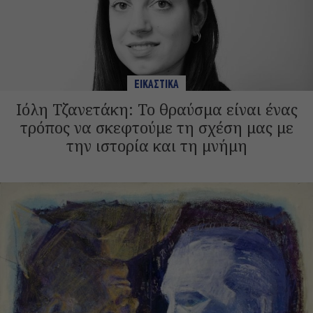
ΕΙΚΑΣΤΙΚΑ
Ιόλη Τζανετάκη: Το θραύσμα είναι ένας
τρόπος να σκεφτούμε τη σχέση μας με
την ιστορία και τη μνήμη