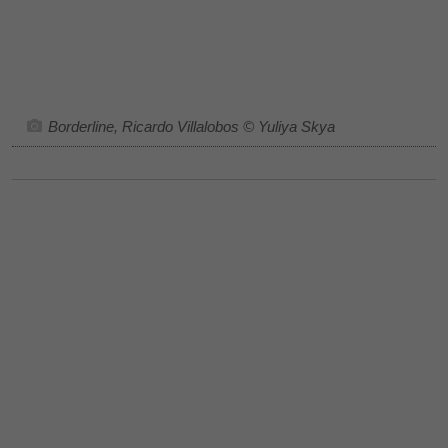
Borderline, Ricardo Villalobos © Yuliya Skya