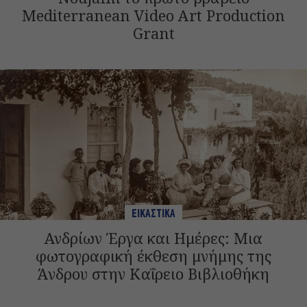
Mediterranean Video Art Production
Grant
ΕΙΚΑΣΤΙΚΑ
Ανδρίων Έργα και Ημέρες: Μια
φωτογραφική έκθεση μνήμης της
Άνδρου στην Καΐρειο Βιβλιοθήκη