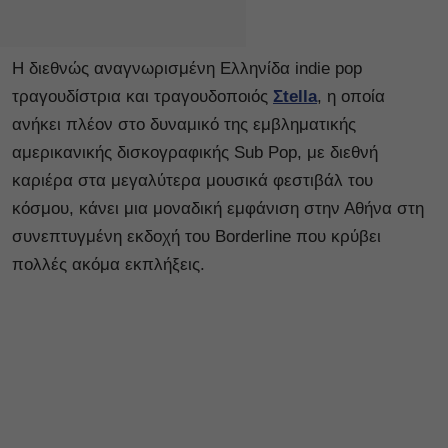
Η διεθνώς αναγνωρισμένη Ελληνίδα indie pop
τραγουδίστρια και τραγουδοποιός
Σtella
, η οποία
ανήκει πλέον στο δυναμικό της εμβληματικής
αμερικανικής δισκογραφικής Sub Pop, με διεθνή
καριέρα στα μεγαλύτερα μουσικά φεστιβάλ του
κόσμου, κάνει μια μοναδική εμφάνιση στην Αθήνα στη
συνεπτυγμένη εκδοχή του Borderline που κρύβει
πολλές ακόμα εκπλήξεις.