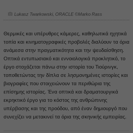
Lukasz Twarkowski, ORACLE ©Marko Rass
Θερμικές και υπέρυθρες κάμερες, καθηλωτικά ηχητικά
τοπία και κινηματογραφικές προβολές διαλύουν τα όρια
ανάμεσα στην πραγματικότητα και την ψευδαίσθηση.
Οπτικά εντυπωσιακό και εννοιολογικά προκλητικό, το
έργο στοχάζεται πάνω στην ιστορία του Τιούρινγκ,
τοποθετώντας την δίπλα σε λησμονημένες ιστορίες και
βιογραφίες που στοιχειώνουν τα περιθώρια της
επίσημης ιστορίας. Ένα οπτικά και δραματουργικά
εκρηκτικό έργο για το κόστος της ανθρώπινης
υπέρβασης και της προόδου, από έναν δημιουργό που
συνεχίζει να μετακινεί τα όρια της σκηνικής εμπειρίας.