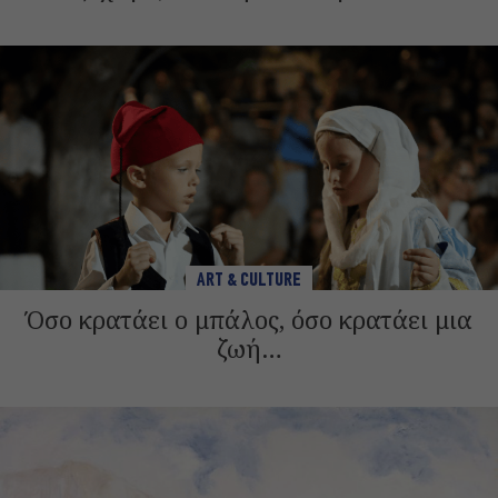
ART & CULTURE
Όσο κρατάει ο μπάλος, όσο κρατάει μια
ζωή…