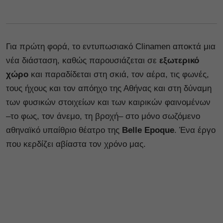
Για πρώτη φορά, το εντυπωσιακό Clinamen αποκτά μια
νέα διάσταση, καθώς παρουσιάζεται σε
εξωτερικό
χώρο
και παραδίδεται στη σκιά, τον αέρα, τις φωνές,
τους ήχους και τον απόηχο της Αθήνας και στη δύναμη
των φυσικών στοιχείων και των καιρικών φαινομένων
–το φως, τον άνεμο, τη βροχή– στο μόνο σωζόμενο
αθηναϊκό υπαίθριο θέατρο της
Belle Epoque
. Ένα έργο
που κερδίζει αβίαστα τον χρόνο μας.