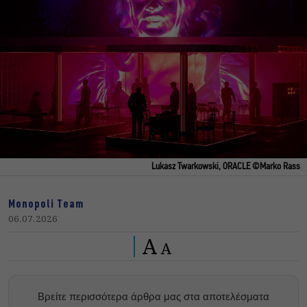
Lukasz Twarkowski, ORACLE ©Marko Rass
Monopoli Team
06.07.2026
A
A
Βρείτε περισσότερα άρθρα μας στα αποτελέσματα