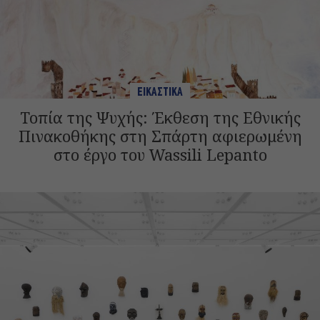
ΕΙΚΑΣΤΙΚΑ
Τοπία της Ψυχής: Έκθεση της Εθνικής
Πινακοθήκης στη Σπάρτη αφιερωμένη
στο έργο του Wassili Lepanto