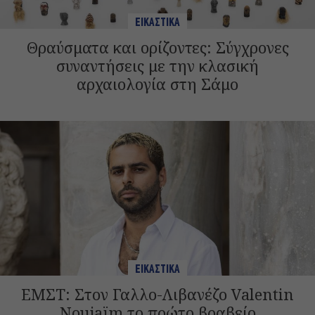
ΕΙΚΑΣΤΙΚΑ
Θραύσματα και ορίζοντες: Σύγχρονες
συναντήσεις με την κλασική
αρχαιολογία στη Σάμο
ΕΙΚΑΣΤΙΚΑ
ΕΜΣΤ: Στον Γαλλο-Λιβανέζο Valentin
Noujaïm το πρώτο βραβείο