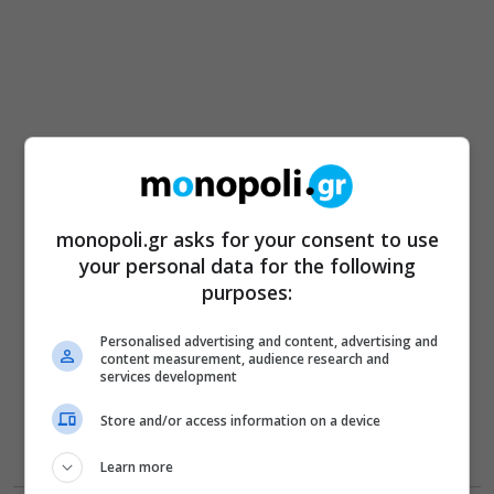
monopoli.gr asks for your consent to use
your personal data for the following
purposes:
Personalised advertising and content, advertising and
content measurement, audience research and
services development
Store and/or access information on a device
Learn more