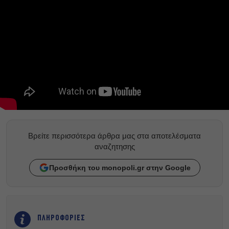
Βρείτε περισσότερα άρθρα μας στα αποτελέσματα
αναζητησης
Προσθήκη του monopoli.gr στην Google
ΠΛΗΡΟΦΟΡΙΕΣ