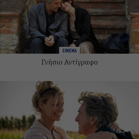
CINEMA
Γνήσιο Αντίγραφο