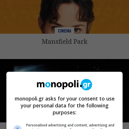
CINEMA
Mansfield Park
monopoli.gr asks for your consent to use
your personal data for the following
purposes:
CINEMA
Personalised advertising and content, advertising and