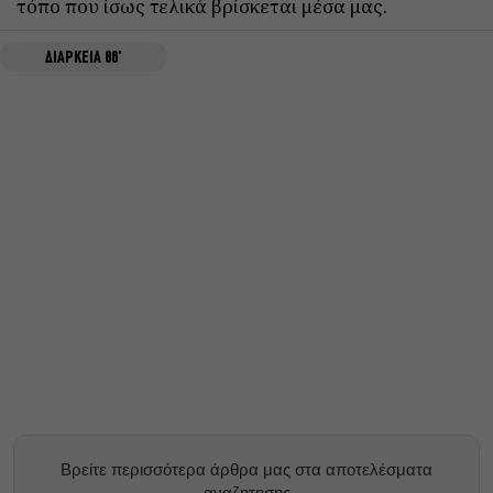
τόπο που ίσως τελικά βρίσκεται μέσα μας.
ΔΙΑΡΚΕΙΑ 86'
Βρείτε περισσότερα άρθρα μας στα αποτελέσματα
αναζητησης