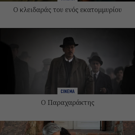
Ο κλειδαράς του ενός εκατομμυρίου
CINEMA
Ο Παραχαράκτης