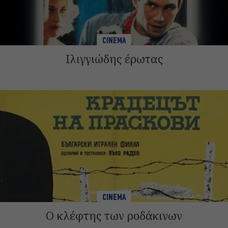
CINEMA
Ιλιγγιώδης έρωτας
CINEMA
Ο κλέφτης των ροδάκινων