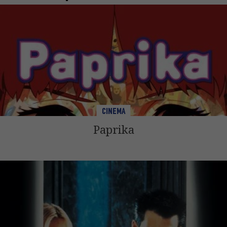
CINEMA
Paprika