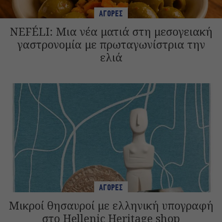
ΑΓΟΡΕΣ
NEFÉLI: Μια νέα ματιά στη μεσογειακή
γαστρονομία με πρωταγωνίστρια την
ελιά
ΑΓΟΡΕΣ
Μικροί θησαυροί με ελληνική υπογραφή
στο Hellenic Heritage shop