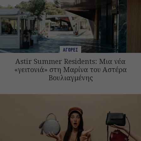
ΑΓΟΡΕΣ
Astir Summer Residents: Μια νέα
«γειτονιά» στη Μαρίνα του Αστέρα
Βουλιαγμένης