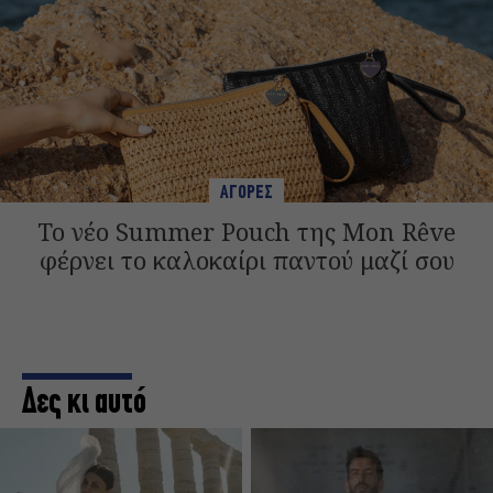
ΑΓΟΡΕΣ
Το νέο Summer Pouch της Mon Rêve
φέρνει το καλοκαίρι παντού μαζί σου
Δες κι αυτό