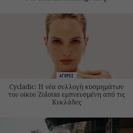
ΑΓΟΡΕΣ
Cycladic: Η νέα συλλογή κοσμημάτων
του οίκου Zolotas εμπνευσμένη από τις
Κυκλάδες