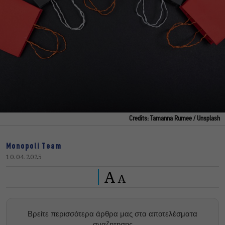
Credits: Tamanna Rumee / Unsplash
Monopoli Team
10.04.2025
A
A
Βρείτε περισσότερα άρθρα μας στα αποτελέσματα
αναζητησης