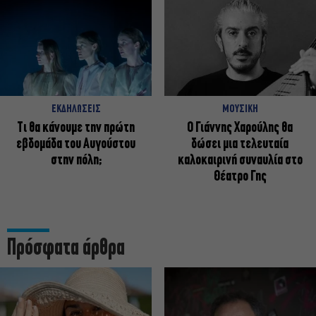
ΕΚΔΗΛΩΣΕΙΣ
ΜΟΥΣΙΚΗ
Τι θα κάνουμε την πρώτη
Ο Γιάννης Χαρούλης θα
εβδομάδα του Αυγούστου
δώσει μια τελευταία
στην πόλη;
καλοκαιρινή συναυλία στο
Θέατρο Γης
Πρόσφατα άρθρα