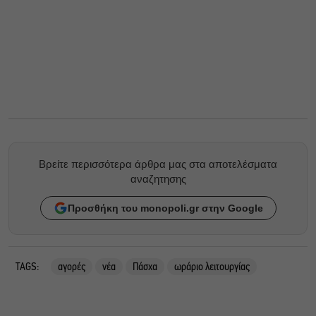
Βρείτε περισσότερα άρθρα μας στα αποτελέσματα
αναζητησης
Προσθήκη του monopoli.gr στην Google
TAGS:
αγορές
νέα
Πάσχα
ωράριο λειτουργίας