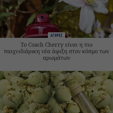
ΑΓΟΡΕΣ
Το Coach Cherry είναι η πιο
παιχνιδιάρικη νέα άφιξη στον κόσμο των
αρωμάτων