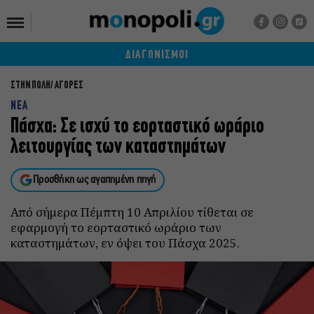
ΔΙΑΓΩΝΙΣΜΟΙ
ΣΤΗΝ ΠΟΛΗ
ΑΓΟΡΕΣ
NEA
Πάσχα: Σε ισχύ το εορταστικό ωράριο
λειτουργίας των καταστημάτων
Προσθήκη ως αγαπημένη πηγή
Από σήμερα Πέμπτη 10 Απριλίου τίθεται σε
εφαρμογή το εορταστικό ωράριο των
καταστημάτων, εν όψει του Πάσχα 2025.