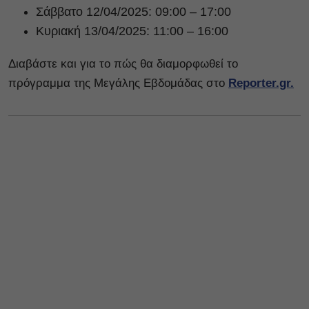
Σάββατο 12/04/2025: 09:00 – 17:00
Κυριακή 13/04/2025: 11:00 – 16:00
Διαβάστε και για το πώς θα διαμορφωθεί το
πρόγραμμα της Μεγάλης Εβδομάδας στο
Reporter.gr.