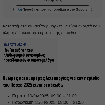
Προσθήκη του monopoli.gr στην Google
Καταστήματα και σούπερ μάρκετ θα είναι ανοιχτά καθ’
όλη τη διάρκεια της εορταστικής περιόδου.
ΔΙΑΒΑΣΤΕ ΑΚΟΜΑ
ifo: Για αύξηση του
πληθωρισμού παγκοσμίως
προειδοποιούν οι οικονομολόγοι
Οι ώρες και οι ημέρες λειτουργίας για την περίοδο
του Πάσχα 2025 είναι οι κάτωθι:
Πέμπτη 10/04/2025: 09:00 – 21:00
Παρασκευή 11/04/2025: 09:00 – 21:00