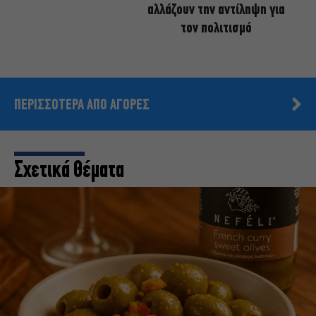
αλλάζουν την αντίληψη για
τον πολιτισμό
ΠΕΡΙΣΣΟΤΕΡΑ ΑΠΟ ΑΓΟΡΕΣ
Σχετικά Θέματα