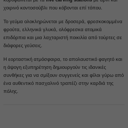
χοιρινό κοντοσούβλι που κόβονται επί τόπου.
Το γεύμα ολοκληρώνεται με δροσερά, φρεσκοκομμένα
φρούτα, ελληνικά γλυκά, ολόφρεσκα ατομικά
επιδόρπια και μια λαχταριστή ποικιλία από τούρτες σε
διάφορες γεύσεις.
Η εορταστική ατμόσφαιρα, το απολαυστικό φαγητό και
η άψογη εξυπηρέτηση δημιουργούν τις ιδανικές
συνθήκες για να σμίξουν συγγενείς και φίλοι γύρω από
ένα αυθεντικό πασχαλινό τραπέζι στην καρδιά της
πόλης.