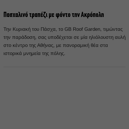
Πασχαλινό τραπέζι με φόντο την Ακρόπολη
Την Κυριακή του Πάσχα, το GB Roof Garden, τιμώντας
την παράδοση, σας υποδέχεται σε μία ηλιόλουστη αυλή
στο κέντρο της Αθήνας, με πανοραμική θέα στα
ιστορικά μνημεία της πόλης.