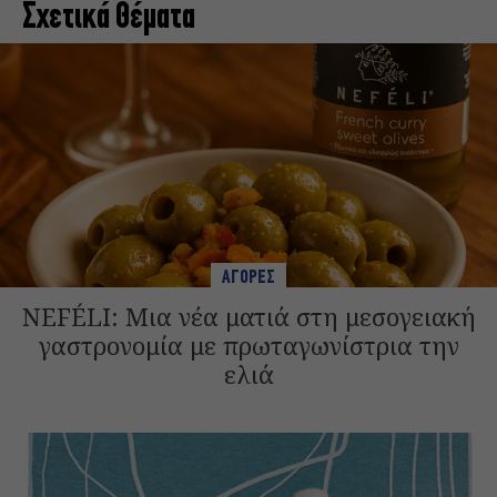
Σχετικά Θέματα
ΑΓΟΡΕΣ
NEFÉLI: Μια νέα ματιά στη μεσογειακή
γαστρονομία με πρωταγωνίστρια την
ελιά