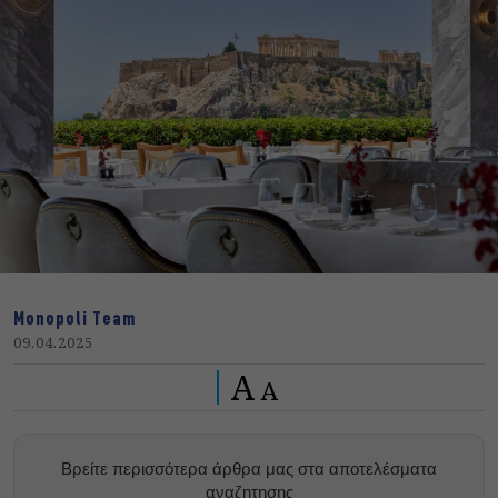
Monopoli Team
09.04.2025
A
A
Βρείτε περισσότερα άρθρα μας στα αποτελέσματα
αναζητησης