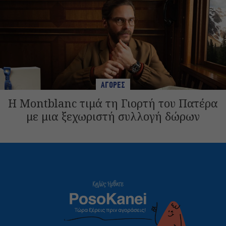
ΑΓΟΡΕΣ
Η Montblanc τιμά τη Γιορτή του Πατέρα
με μια ξεχωριστή συλλογή δώρων