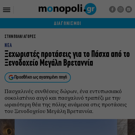
ΔΙΑΓΩΝΙΣΜΟΙ
ΣΤΗΝ ΠΟΛΗ
ΑΓΟΡΕΣ
ΝΕΑ
Ξεχωριστές προτάσεις για το Πάσχα από το
Ξενοδοχείο Μεγάλη Βρεταννία
Προσθήκη ως αγαπημένη πηγή
Πασχαλινές συνθέσεις δώρων, ένα εντυπωσιακό
σοκολατένιο αυγό και πασχαλινό τραπέζι με την
ωραιότερη θέα της πόλης ανάμεσα στις προτάσεις
του Ξενοδοχείου Μεγάλη Βρεταννία.