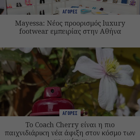
ΑΓΟΡΕΣ
Mayessa: Νέος προορισμός luxury
footwear εμπειρίας στην Αθήνα
ΑΓΟΡΕΣ
Το Coach Cherry είναι η πιο
παιχνιδιάρικη νέα άφιξη στον κόσμο των