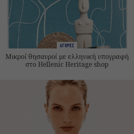
ΑΓΟΡΕΣ
Μικροί θησαυροί με ελληνική υπογραφή
στο Hellenic Heritage shop