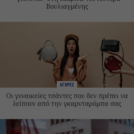
Βουλιαγμένης
ΑΓΟΡΕΣ
Οι γυναικείες τσάντες που δεν πρέπει να
λείπουν από την γκαρνταρόμπα σας