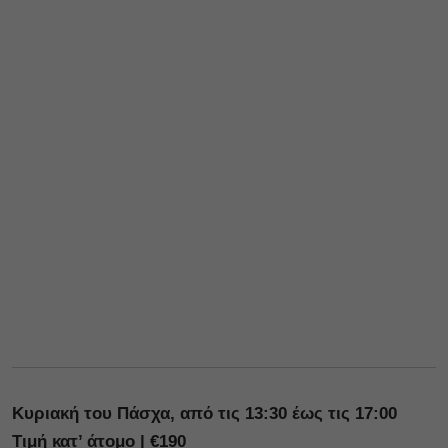
Κυριακή του Πάσχα, από τις 13:30 έως τις 17:00
Τιμή κατ’ άτομο | €190