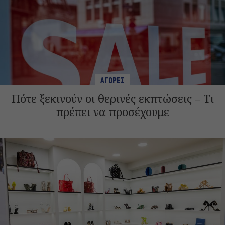
ΑΓΟΡΕΣ
Πότε ξεκινούν οι θερινές εκπτώσεις – Τι
πρέπει να προσέχουμε