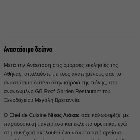
Αναστάσιμο δείπνο
Μετά την Ανάσταση στις όμορφες εκκλησίες της
Αθήνας, απολαύστε με τους αγαπημένους σας το
αναστάσιμο δείπνο στην καρδιά της πόλης, στο
ανανεωμένο GB Roof Garden Restaurant του
Ξενοδοχείου Μεγάλη Βρεταννία.
Ο Chef de Cuisine
Νίκος Λιόκας
σας καλωσορίζει με
παραδοσιακή μαγειρίτσα και εκλεκτά ορεκτικά, ενώ
στη συνέχεια ακολουθεί ένα ντουέτο από αρνίσια