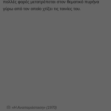
πολλές φορές μετατρέπεται στον θεματικό πυρήνα
γύρω από τον οποίο χτίζει τις ταινίες του.
«Η Αναπαράσταση» (1970)