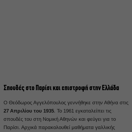
Σπουδές στο Παρίσι και επιστροφή στην Ελλάδα
Ο Θεόδωρος Αγγελόπουλος γεννήθηκε στην Αθήνα στις
27 Απριλίου του 1935
. Το 1961 εγκαταλείπει τις
σπουδές του στη Νομική Αθηνών και φεύγει για το
Παρίσι. Αρχικά παρακολουθεί μαθήματα γαλλικής