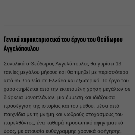
Γενικά χαρακτηριστικά του έργου του Θεόδωρου
Αγγελόπουλου
Συνολικά ο Θεόδωρος Αγγελόπουλος θα γυρίσει 13
ταινίες μεγάλου μήκους και θα τιμηθεί με περισσότερα
από 65 βραβεία σε Ελλάδα και εξωτερικό. Το έργο του
χαρακτηρίζεται από την εκτεταμένη χρήση μεγάλων σε
διάρκεια μονοπλάνων, μια έμμεση και ιδιάζουσα
προσέγγιση της ιστορίας και του μύθου, μέσα από
παιχνίδια με τη μνήμη και νωθρούς στοχασμούς του
παρελθόντος, ένα καθαρά προσωπικό αφηγηματικό
ύφος, με απουσία ευθύγραμμης χρονικά αφήγησης,