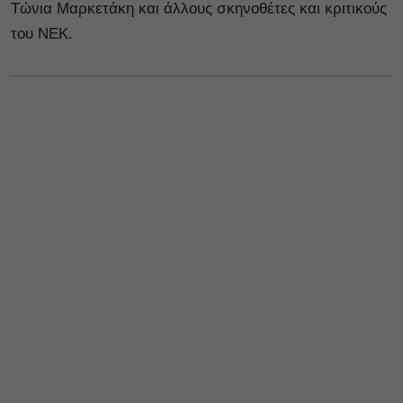
Τώνια Μαρκετάκη και άλλους σκηνοθέτες και κριτικούς
του ΝΕΚ.