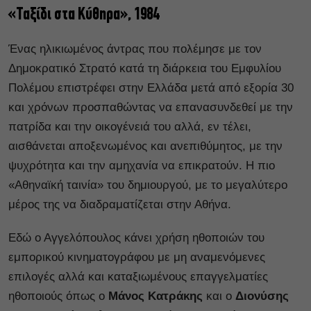
«Ταξίδι στα Κύθηρα», 1984
Ένας ηλικιωμένος άντρας που πολέμησε με τον
Δημοκρατικό Στρατό κατά τη διάρκεια του Εμφυλίου
Πολέμου επιστρέφει στην Ελλάδα μετά από εξορία 30
και χρόνων προσπαθώντας να επανασυνδεθεί με την
πατρίδα και την οικογένειά του αλλά, εν τέλει,
αισθάνεται αποξενωμένος και ανεπιθύμητος, με την
ψυχρότητα και την αμηχανία να επικρατούν. Η πιο
«Αθηναϊκή ταινία» του δημιουργού, με το μεγαλύτερο
μέρος της να διαδραματίζεται στην Αθήνα.
Εδώ ο Αγγελόπουλος κάνει χρήση ηθοποιών του
εμπορικού κινηματογράφου με μη αναμενόμενες
επιλογές αλλά και καταξιωμένους επαγγελματίες
ηθοποιούς όπως ο
Μάνος Κατράκης
και ο
Διονύσης