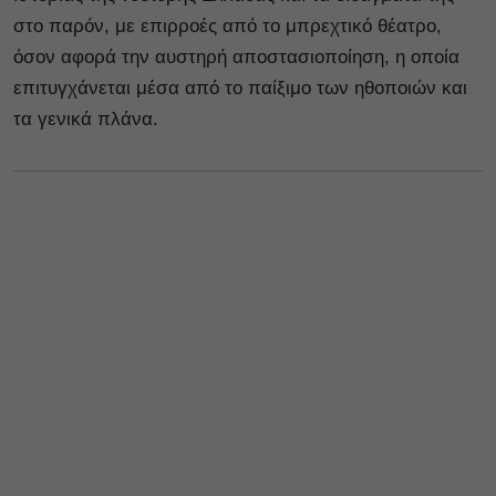
στο παρόν, με επιρροές από το μπρεχτικό θέατρο,
όσον αφορά την αυστηρή αποστασιοποίηση, η οποία
επιτυγχάνεται μέσα από το παίξιμο των ηθοποιών και
τα γενικά πλάνα.