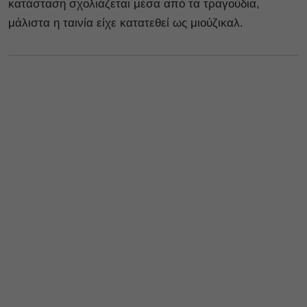
κατάσταση σχολιάζεται μέσα από τα τραγούδια,
μάλιστα η ταινία είχε κατατεθεί ως μιούζικαλ.