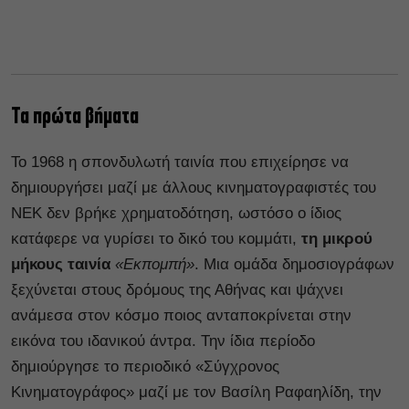
Τα πρώτα βήματα
Το 1968 η σπονδυλωτή ταινία που επιχείρησε να
δημιουργήσει μαζί με άλλους κινηματογραφιστές του
ΝΕΚ δεν βρήκε χρηματοδότηση, ωστόσο ο ίδιος
κατάφερε να γυρίσει το δικό του κομμάτι,
τη μικρού
μήκους ταινία
«Εκπομπή»
. Μια ομάδα δημοσιογράφων
ξεχύνεται στους δρόμους της Αθήνας και ψάχνει
ανάμεσα στον κόσμο ποιος ανταποκρίνεται στην
εικόνα του ιδανικού άντρα. Την ίδια περίοδο
δημιούργησε το περιοδικό «Σύγχρονος
Κινηματογράφος» μαζί με τον Βασίλη Ραφαηλίδη, την