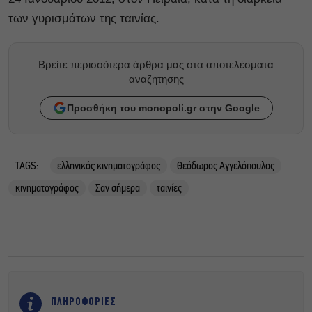
των γυρισμάτων της ταινίας.
Βρείτε περισσότερα άρθρα μας στα αποτελέσματα
αναζητησης
Προσθήκη του monopoli.gr στην Google
TAGS:
ελληνικός κινηματογράφος
Θεόδωρος Αγγελόπουλος
κινηματογράφος
Σαν σήμερα
ταινίες
ΠΛΗΡΟΦΟΡΙΕΣ