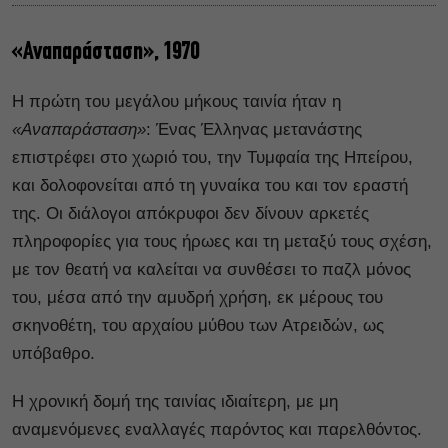
«Αναπαράσταση», 1970
Η πρώτη του μεγάλου μήκους ταινία ήταν η
«Αναπαράσταση»
: Ένας Έλληνας μετανάστης
επιστρέφει στο χωριό του, την Τυμφαία της Ηπείρου,
και δολοφονείται από τη γυναίκα του και τον εραστή
της. Οι διάλογοι απόκρυφοι δεν δίνουν αρκετές
πληροφορίες για τους ήρωες και τη μεταξύ τους σχέση,
με τον θεατή να καλείται να συνθέσει το παζλ μόνος
του, μέσα από την αμυδρή χρήση, εκ μέρους του
σκηνοθέτη, του αρχαίου μύθου των Ατρειδών, ως
υπόβαθρο.
Η χρονική δομή της ταινίας ιδιαίτερη, με μη
αναμενόμενες εναλλαγές παρόντος και παρελθόντος.