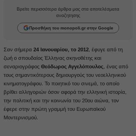
Βρείτε περισσότερα άρθρα μας στα αποτελέσματα
αναζητησης
Προσθήκη του monopoli.gr στην Google
Σαν σήμερα
24 Ιανουαρίου, το 2012
, έφυγε από τη
ζωή ο σπουδαίος Έλληνας σκηνοθέτης και
σεναριογράφος
Θεόδωρος Αγγελόπουλος
, ένας από
τους σημαντικότερους δημιουργούς του νεοελληνικού
κινηματογράφου. Το ποιητικό του σινεμά, το οποίο
βρίθει αλληγοριών όσον αφορά την ελληνική ιστορία,
την πολιτική και την κοινωνία του 20ου αιώνα, τον
έφερε στην πρώτη γραμμή του Ευρωπαϊκού
Μοντερνισμού.