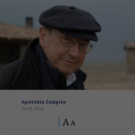
Αριστούλα Ζαχαρίου
24.01.2024
A
A