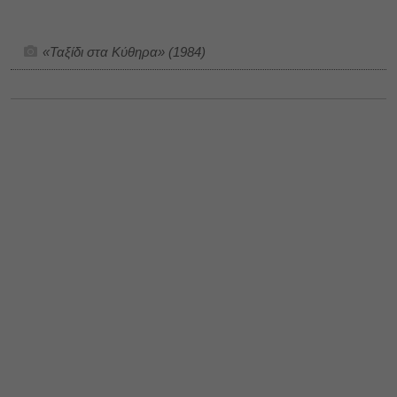
«Ταξίδι στα Κύθηρα» (1984)