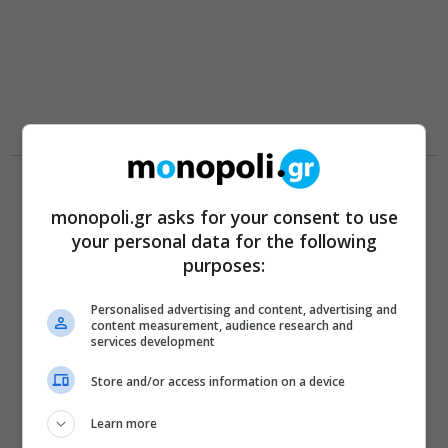
monopoli.gr asks for your consent to use
your personal data for the following
purposes:
Personalised advertising and content, advertising and
content measurement, audience research and
services development
Store and/or access information on a device
Learn more