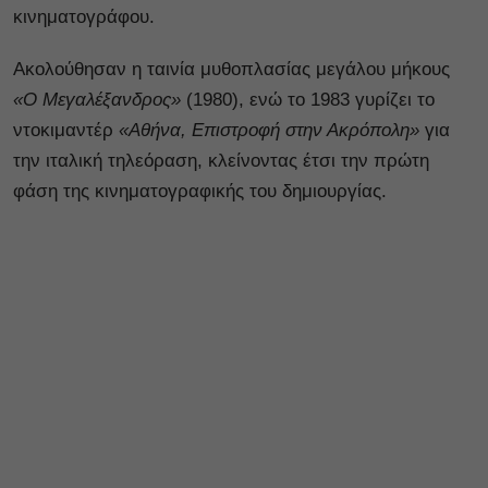
κινηματογράφου.
Ακολούθησαν η ταινία μυθοπλασίας μεγάλου μήκους
«Ο Μεγαλέξανδρος»
(1980), ενώ το 1983 γυρίζει το
ντοκιμαντέρ
«Αθήνα, Επιστροφή στην Ακρόπολη»
για
την ιταλική τηλεόραση, κλείνοντας έτσι την πρώτη
φάση της κινηματογραφικής του δημιουργίας.