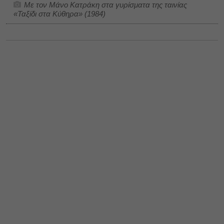
Με τον Μάνο Κατράκη στα γυρίσματα της ταινίας
«Ταξίδι στα Κύθηρα» (1984)