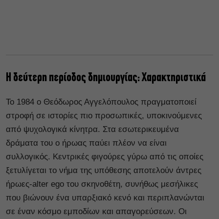
Η δεύτερη περίοδος δημιουργίας: Χαρακτηριστικά
Το 1984 ο Θεόδωρος Αγγελόπουλος πραγματοποιεί
στροφή σε ιστορίες πιο προσωπικές, υποκινούμενες
από ψυχολογικά κίνητρα. Στα εσωτερικευμένα
δράματα του ο ήρωας παύει πλέον να είναι
συλλογικός. Κεντρικές φιγούρες γύρω από τις οποίες
ξετυλίγεται το νήμα της υπόθεσης αποτελούν άντρες
ήρωες-alter ego του σκηνοθέτη, συνήθως μεσήλικες
που βιώνουν ένα υπαρξιακό κενό και περιπλανώνται
σε έναν κόσμο εμποδίων και απαγορεύσεων. Οι