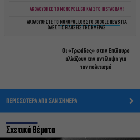
ΑΚΟΛΟΥΘΗΣΕ ΤΟ MONOPOLI.GR ΚΑΙ ΣΤΟ INSTAGRAM!
ΑΚΟΛΟΥΘΗΣΤΕ ΤΟ
MONOPOLI.GR ΣΤΟ GOOGLE NEWS
ΓΙΑ
ΟΛΕΣ ΤΙΣ ΕΙΔΗΣΕΙΣ ΤΗΣ ΗΜΕΡΑΣ
Οι «Τρωάδες» στην Επίδαυρο
αλλάζουν την αντίληψη για
τον πολιτισμό
ΠΕΡΙΣΣΟΤΕΡΑ ΑΠΟ ΣΑΝ ΣΗΜΕΡΑ
Σχετικά Θέματα