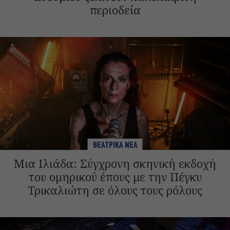
περιοδεία
ΘΕΑΤΡΙΚΑ ΝΕΑ
Μια Ιλιάδα: Σύγχρονη σκηνική εκδοχή
του ομηρικού έπους με την Πέγκυ
Τρικαλιώτη σε όλους τους ρόλους