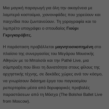
Μια μαγική παραγωγή για όλη την οικογένεια με
λαμπερά κοστούμια, χιονονιφάδες που χορεύουν και
παιχνίδια που ζωντανεύουν. Τη χορογραφία και το
λιμπρέτο υπογράφει ο σπουδαίος
Γιούρι
Γκριγκορόβιτς
.
Η παράσταση προβάλλεται
μαγνητοσκοπημένη
στο
πλαίσιο της συνεργασίας του Μεγάρου Μουσικής
Αθηνών με το Μπολσόι και την Pathé Live, μια
σύμπραξη που δίνει τη δυνατότητα στους φίλους της
ορχηστικής τέχνης, σε δεκάδες χώρες ανά τον κόσμο,
να γνωρίσουν διάσημα έργα του παγκοσμίου
ρεπερτορίου μέσα από δορυφορικές προβολές
παραστάσεων από τη Μόσχα (The Bolshoi Ballet Live
from Moscow).