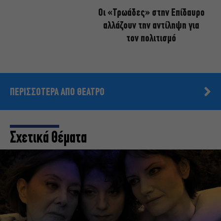
Οι «Τρωάδες» στην Επίδαυρο
αλλάζουν την αντίληψη για
τον πολιτισμό
ΠΕΡΙΣΣΟΤΕΡΑ ΑΠΟ ΘΕΑΤΡΟ
Σχετικά Θέματα