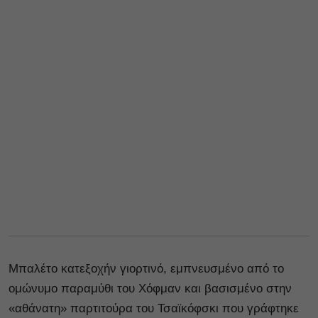
Μπαλέτο κατεξοχήν γιορτινό, εμπνευσμένο από το
ομώνυμο παραμύθι του Χόφμαν και βασισμένο στην
«αθάνατη» παρτιτούρα του Τσαϊκόφσκι που γράφτηκε