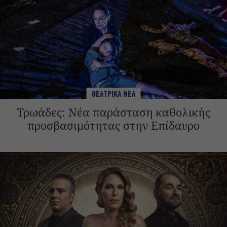
ΘΕΑΤΡΙΚΑ ΝΕΑ
Τρωάδες: Νέα παράσταση καθολικής
προσβασιμότητας στην Επίδαυρο