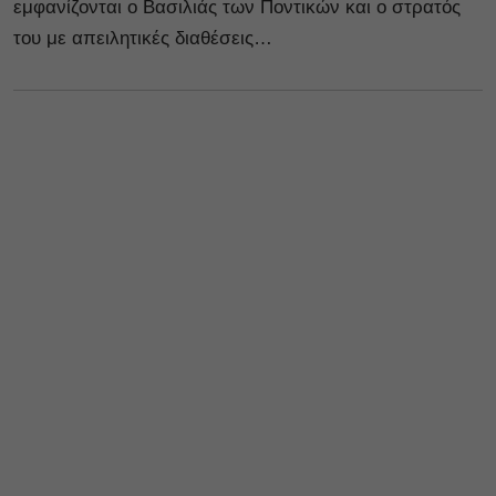
εμφανίζονται ο Βασιλιάς των Ποντικών και ο στρατός
του με απειλητικές διαθέσεις…