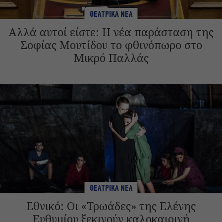
ΘΕΑΤΡΙΚΑ ΝΕΑ
Αλλά αυτοί είστε: Η νέα παράσταση της
Σοφίας Μουτίδου το φθινόπωρο στο
Μικρό Παλλάς
ΘΕΑΤΡΙΚΑ ΝΕΑ
Εθνικό: Οι «Τρωάδες» της Ελένης
Ευθυμίου ξεκινούν καλοκαιρινή