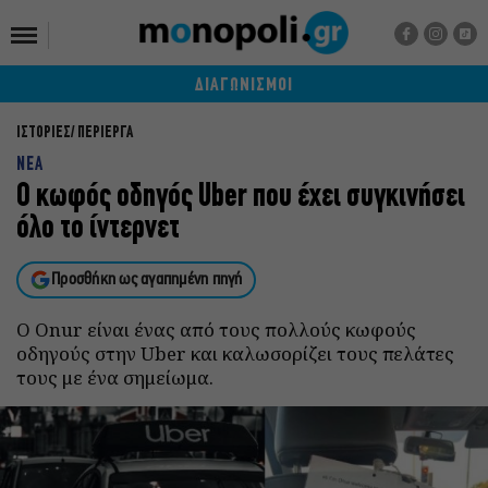
ΔΙΑΓΩΝΙΣΜΟΙ
ΙΣΤΟΡΙΕΣ
ΠΕΡΙΕΡΓΑ
ΝΕΑ
Ο κωφός οδηγός Uber που έχει συγκινήσει
όλο το ίντερνετ
Προσθήκη ως αγαπημένη πηγή
Ο Onur είναι ένας από τους πολλούς κωφούς
οδηγούς στην Uber και καλωσορίζει τους πελάτες
τους με ένα σημείωμα.