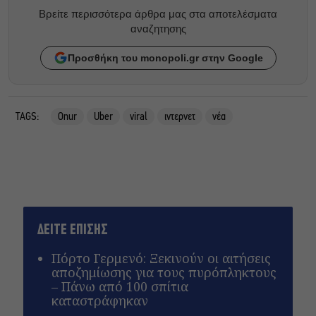
Βρείτε περισσότερα άρθρα μας στα αποτελέσματα
αναζητησης
Προσθήκη του monopoli.gr στην Google
TAGS:
Onur
Uber
viral
ιντερνετ
νέα
ΔΕΙΤΕ ΕΠΙΣΗΣ
Πόρτο Γερμενό: Ξεκινούν οι αιτήσεις
αποζημίωσης για τους πυρόπληκτους
– Πάνω από 100 σπίτια
καταστράφηκαν