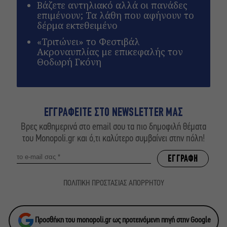
Βάζετε αντηλιακό αλλά οι πανάδες
επιμένουν; Τα λάθη που αφήνουν το
δέρμα εκτεθειμένο
«Τριτώνει» το Φεστιβάλ
Ακροναυπλίας με επικεφαλής τον
Θοδωρή Γκόνη
ΕΓΓΡΑΦΕΙΤΕ ΣΤΟ NEWSLETTER ΜΑΣ
Βρες καθημερινά στο email σου τα πιο δημοφιλή θέματα
του Monopoli.gr και ό,τι καλύτερο συμβαίνει στην πόλη!
ΠΟΛΙΤΙΚΗ ΠΡΟΣΤΑΣΙΑΣ ΑΠΟΡΡΗΤΟΥ
Προσθήκη του monopoli.gr ως προτεινόμενη πηγή στην Google