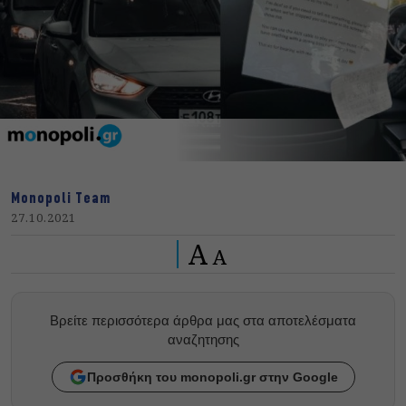
Monopoli Team
27.10.2021
A
A
Βρείτε περισσότερα άρθρα μας στα αποτελέσματα
αναζητησης
Προσθήκη του monopoli.gr στην Google