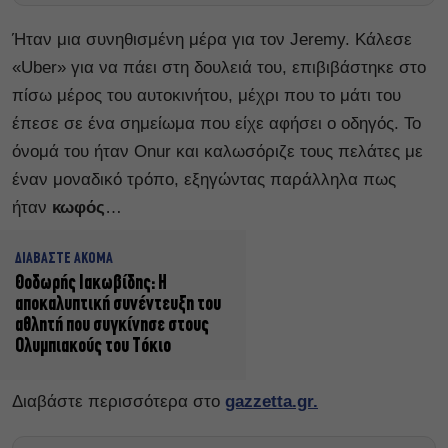
Ήταν μια συνηθισμένη μέρα για τον Jeremy. Κάλεσε
«Uber» για να πάει στη δουλειά του, επιβιβάστηκε στο
πίσω μέρος του αυτοκινήτου, μέχρι που το μάτι του
έπεσε σε ένα σημείωμα που είχε αφήσει ο οδηγός. Το
όνομά του ήταν Onur και καλωσόριζε τους πελάτες με
έναν μοναδικό τρόπο, εξηγώντας παράλληλα πως
ήταν
κωφός
…
ΔΙΑΒΑΣΤΕ ΑΚΟΜΑ
Θοδωρής Ιακωβίδης: Η
αποκαλυπτική συνέντευξη του
αθλητή που συγκίνησε στους
Ολυμπιακούς του Τόκιο
Διαβάστε περισσότερα στο
gazzetta.gr.