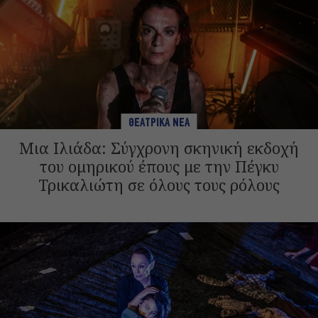
ΘΕΑΤΡΙΚΑ ΝΕΑ
Μια Ιλιάδα: Σύγχρονη σκηνική εκδοχή
του ομηρικού έπους με την Πέγκυ
Τρικαλιώτη σε όλους τους ρόλους