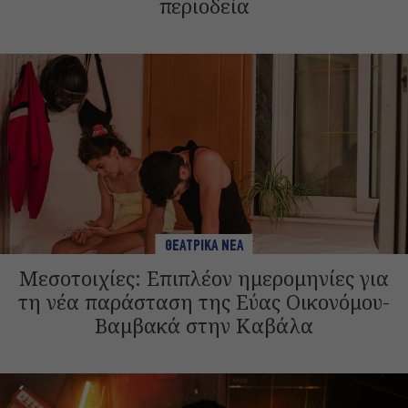
περιοδεία
ΘΕΑΤΡΙΚΑ ΝΕΑ
Μεσοτοιχίες: Επιπλέον ημερομηνίες για
τη νέα παράσταση της Εύας Οικονόμου-
Βαμβακά στην Καβάλα