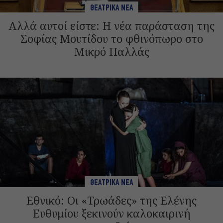
ΘΕΑΤΡΙΚΑ ΝΕΑ
Αλλά αυτοί είστε: Η νέα παράσταση της
Σοφίας Μουτίδου το φθινόπωρο στο
Μικρό Παλλάς
ΘΕΑΤΡΙΚΑ ΝΕΑ
Εθνικό: Οι «Τρωάδες» της Ελένης
Ευθυμίου ξεκινούν καλοκαιρινή