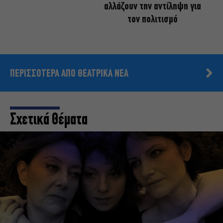
αλλάζουν την αντίληψη για
τον πολιτισμό
ΠΕΡΙΣΣΟΤΕΡΑ ΑΠΟ ΘΕΑΤΡΙΚΑ ΝΕΑ
Σχετικά Θέματα