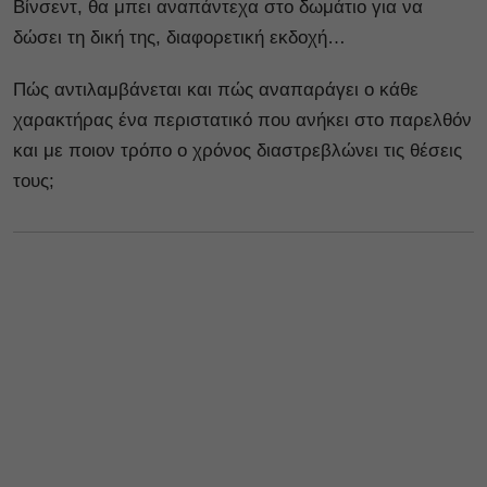
Βίνσεντ, θα μπει αναπάντεχα στο δωμάτιο για να
δώσει τη δική της, διαφορετική εκδοχή…
Πώς αντιλαμβάνεται και πώς αναπαράγει ο κάθε
χαρακτήρας ένα περιστατικό που ανήκει στο παρελθόν
και με ποιον τρόπο ο χρόνος διαστρεβλώνει τις θέσεις
τους;