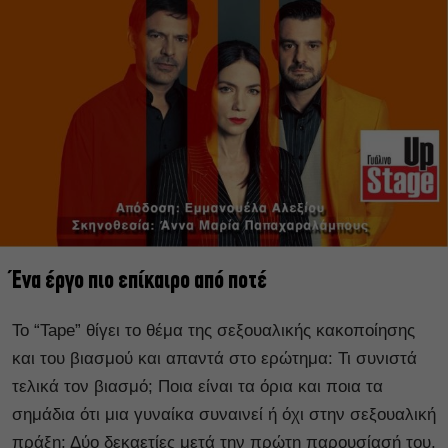
Ένα έργο πιο επίκαιρο από ποτέ
Το “Tape” θίγει το θέμα της σεξουαλικής κακοποίησης
και του βιασμού και απαντά στο ερώτημα: Τι συνιστά
τελικά τον βιασμό; Ποια είναι τα όρια και ποια τα
σημάδια ότι μια γυναίκα συναινεί ή όχι στην σεξουαλική
πράξη; Δύο δεκαετίες μετά την πρώτη παρουσίασή του,