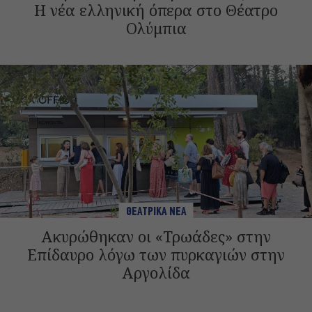
Η νέα ελληνική όπερα στο Θέατρο
Ολύμπια
ΘΕΑΤΡΙΚΑ ΝΕΑ
Ακυρώθηκαν οι «Τρωάδες» στην
Επίδαυρο λόγω των πυρκαγιών στην
Αργολίδα