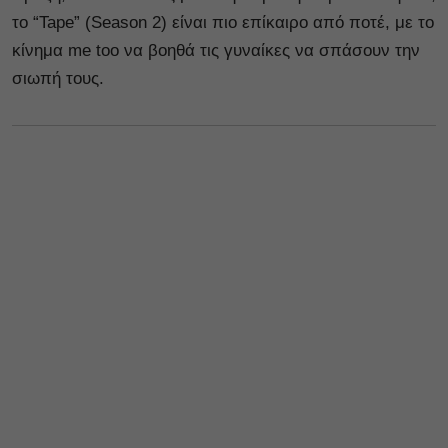
το “Tape” (Season 2) είναι πιο επίκαιρο από ποτέ, με το
κίνημα me too να βοηθά τις γυναίκες να σπάσουν την
σιωπή τους.