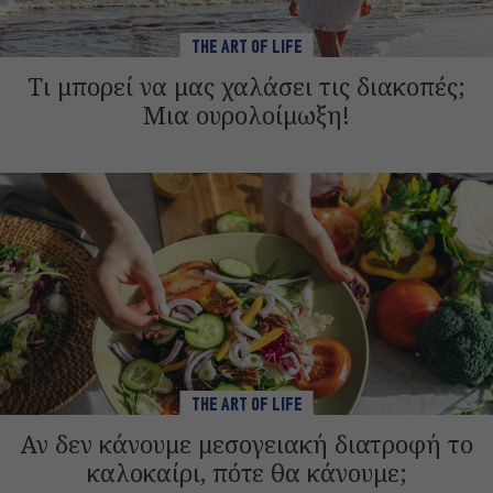
THE ART OF LIFE
Τι μπορεί να μας χαλάσει τις διακοπές;
Μια ουρολοίμωξη!
THE ART OF LIFE
Αν δεν κάνουμε μεσογειακή διατροφή το
καλοκαίρι, πότε θα κάνουμε;