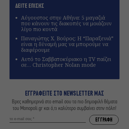
ΔΕΙΤΕ ΕΠΙΣΗΣ
Αύγουστος στην Αθήνα: 5 μαγαζιά
που κάνουν τις διακοπές να μοιάζουν
λίγο πιο κοντά
Παναγώτης Χ. Βούρος: Η “Παραξενιά”
είναι η δύναμή μας να μπορούμε να
διαφέρουμε
Αυτό το Σαββατοκύριακο η TV παίζει
σε… Christopher Nolan mode
ΕΓΓΡΑΦΕΙΤΕ ΣΤΟ NEWSLETTER ΜΑΣ
Βρες καθημερινά στο email σου τα πιο δημοφιλή θέματα
του Monopoli.gr και ό,τι καλύτερο συμβαίνει στην πόλη!