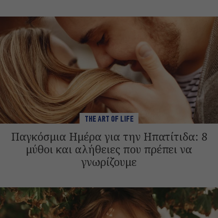
THE ART OF LIFE
Παγκόσμια Ημέρα για την Ηπατίτιδα: 8
μύθοι και αλήθειες που πρέπει να
γνωρίζουμε