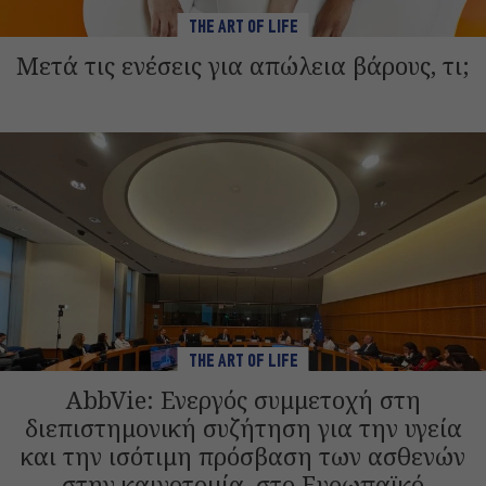
THE ART OF LIFE
Μετά τις ενέσεις για απώλεια βάρους, τι;
THE ART OF LIFE
AbbVie: Ενεργός συμμετοχή στη
διεπιστημονική συζήτηση για την υγεία
και την ισότιμη πρόσβαση των ασθενών
στην καινοτομία, στο Ευρωπαϊκό