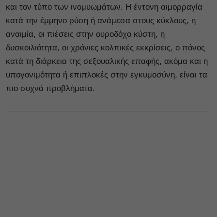
και τον τύπο των ινομυωμάτων. Η έντονη αιμορραγία
κατά την έμμηνο ρύση ή ανάμεσα στους κύκλους, η
αναιμία, οι πιέσεις στην ουροδόχο κύστη, η
δυσκοιλιότητα, οι χρόνιες κολπικές εκκρίσεις, ο πόνος
κατά τη διάρκεια της σεξουαλικής επαφής, ακόμα και η
υπογονιμότητα ή επιπλοκές στην εγκυμοσύνη, είναι τα
πιο συχνά προβλήματα.