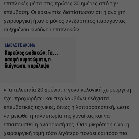
επιπλοκές μέσα στις πρώτες 30 ημέρες από την
επέμβαση. Οι ερευνητές διαπίστωσαν ότι η ανοιχτή
χειρουργική ήταν ο μόνος ανεξάρτητος παράγοντας
αυξημένου κινδύνου επιπλοκών.
ΔΙΑΒΑΣΤΕ ΑΚΟΜΑ
Καρκίνος ωοθηκών: Τα…
ασαφή συμπτώματα, η
διάγνωση, η πρόληψη
«Τα τελευταία 20 χρόνια, η γυναικολογική χειρουργική
έχει προχωρήσει και περιλαμβάνει ελάχιστα
επεμβατικές τεχνικές, όπως η λαπαροσκοπική, ώστε
να μειωθεί η ταλαιπωρία της γυναίκας και να
επισπευσθεί η ανάρρωσή της. Όσο μικρότερη είναι η
χειρουργική τομή τόσο λιγότερο πονάει και τόσο πιο