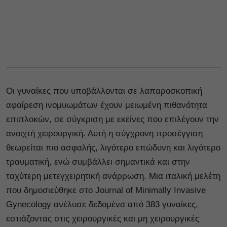
Οι γυναίκες που υποβάλλονται σε λαπαροσκοπική
αφαίρεση ινομυωμάτων έχουν μειωμένη πιθανότητα
επιπλοκών, σε σύγκριση με εκείνες που επιλέγουν την
ανοιχτή χειρουργική. Αυτή η σύγχρονη προσέγγιση
θεωρείται πιο ασφαλής, λιγότερο επώδυνη και λιγότερο
τραυματική, ενώ συμβάλλει σημαντικά και στην
ταχύτερη μετεγχειρητική ανάρρωση. Μια ιταλική μελέτη
που δημοσιεύθηκε στο Journal of Minimally Invasive
Gynecology ανέλυσε δεδομένα από 383 γυναίκες,
εστιάζοντας στις χειρουργικές και μη χειρουργικές