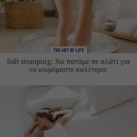
THE ART OF LIFE
Salt stomping: Να πατάμε σε αλάτι για
να κοιμόμαστε καλύτερα;