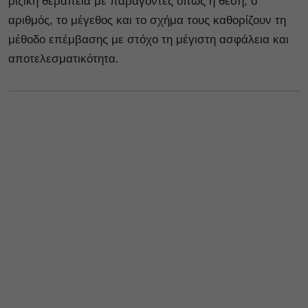
ριζική θεραπεία με παράγοντες όπως η θέση, ο
αριθμός, το μέγεθος και το σχήμα τους καθορίζουν τη
μέθοδο επέμβασης με στόχο τη μέγιστη ασφάλεια και
αποτελεσματικότητα.