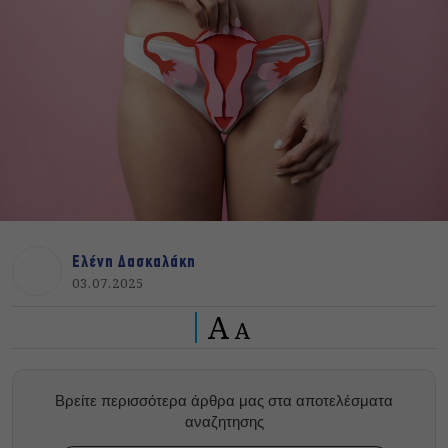
Ελένη Δασκαλάκη
03.07.2025
A
A
Βρείτε περισσότερα άρθρα μας στα αποτελέσματα
αναζητησης