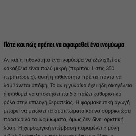
Πότε και πώς πρέπει να αφαιρεθεί ένα ινομύωμα
Αν και η πιθανότητα ένα ινομύωμα να εξελιχθεί σε
κακοήθεια είναι πολύ μικρή (περίπου 1 στις 350
περιπτώσεις), αυτή η πιθανότητα πρέπει πάντα να
λαμβάνεται υπόψη. Το αν η γυναίκα έχει ήδη οικογένεια
ή επιθυμεί να αποκτήσει παιδιά παίζει καθοριστικό
ρόλο στην επιλογή θεραπείας. Η φαρμακευτική αγωγή
μπορεί να μειώσει τα συμπτώματα και να συρρικνώσει
προσωρινά τα ινομυώματα, όμως δεν δίνει οριστική
λύση. Η χειρουργική επέμβαση παραμένει η μόνη