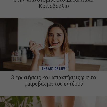
Κοινοβούλιο
THE ART OF LIFE
3 ερωτήσεις και απαντήσεις για το
μικροβίωμα του εντέρου