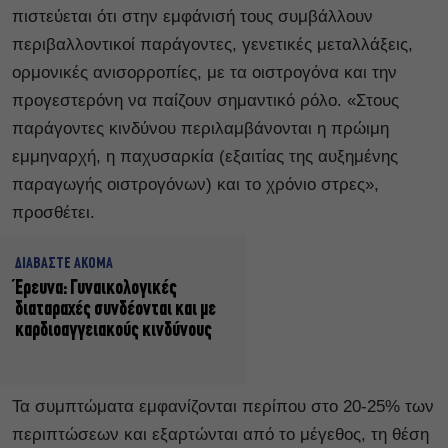
πιστεύεται ότι στην εμφάνισή τους συμβάλλουν
περιβαλλοντικοί παράγοντες, γενετικές μεταλλάξεις,
ορμονικές ανισορροπίες, με τα οιστρογόνα και την
προγεστερόνη να παίζουν σημαντικό ρόλο. «Στους
παράγοντες κινδύνου περιλαμβάνονται η πρώιμη
εμμηναρχή, η παχυσαρκία (εξαιτίας της αυξημένης
παραγωγής οιστρογόνων) και το χρόνιο στρες»,
προσθέτει.
ΔΙΑΒΑΣΤΕ ΑΚΟΜΑ
Έρευνα: Γυναικολογικές
διαταραχές συνδέονται και με
καρδιοαγγειακούς κινδύνους
Τα συμπτώματα εμφανίζονται περίπου στο 20-25% των
περιπτώσεων και εξαρτώνται από το μέγεθος, τη θέση