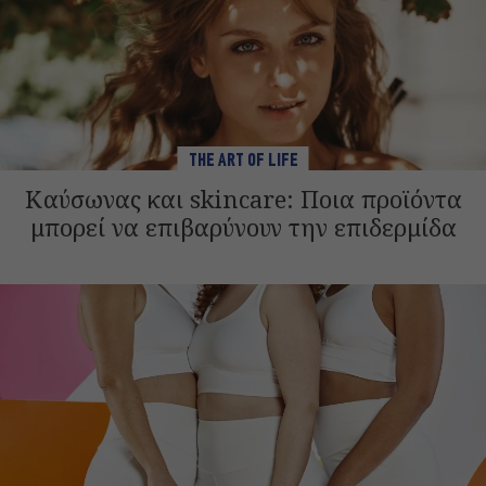
THE ART OF LIFE
Καύσωνας και skincare: Ποια προϊόντα
μπορεί να επιβαρύνουν την επιδερμίδα