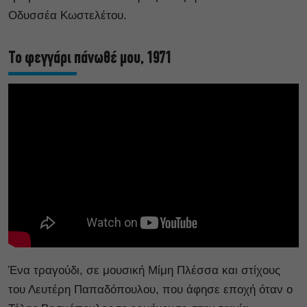
Οδυσσέα Κωστελέτου.
Το φεγγάρι πάνωθέ μου, 1971
Ένα τραγούδι, σε μουσική Μίμη Πλέσσα και στίχους
του Λευτέρη Παπαδόπουλου, που άφησε εποχή όταν ο