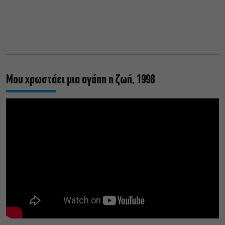
Μου χρωστάει μια αγάπη η ζωή, 1998