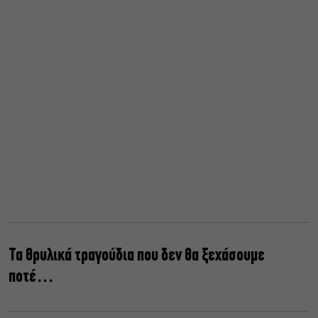
Τα θρυλικά τραγούδια που δεν θα ξεχάσουμε
ποτέ…