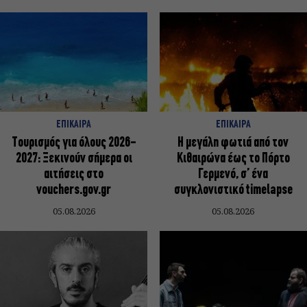
ΕΠΙΚΑΙΡΑ
ΕΠΙΚΑΙΡΑ
Τουρισμός για όλους 2026-
Η μεγάλη φωτιά από τον
2027: Ξεκινούν σήμερα οι
Κιθαιρώνα έως το Πόρτο
αιτήσεις στο
Γερμενό, σ’ ένα
vouchers.gov.gr
συγκλονιστικό timelapse
05.08.2026
05.08.2026