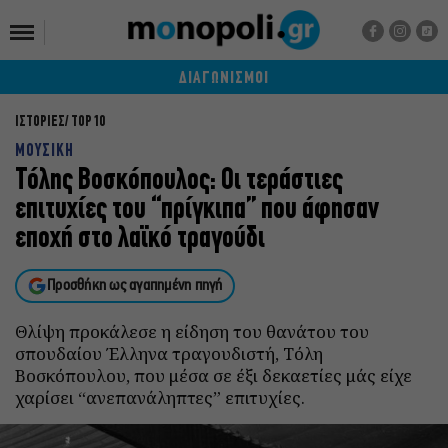
ΔΙΑΓΩΝΙΣΜΟΙ
ΙΣΤΟΡΙΕΣ
TOP 10
ΜΟΥΣΙΚΗ
Τόλης Βοσκόπουλος: Οι τεράστιες
επιτυχίες του “πρίγκιπα” που άφησαν
εποχή στο λαϊκό τραγούδι
Προσθήκη ως αγαπημένη πηγή
Θλίψη προκάλεσε η είδηση του θανάτου του
σπουδαίου Έλληνα τραγουδιστή, Τόλη
Βοσκόπουλου, που μέσα σε έξι δεκαετίες μάς είχε
χαρίσει “ανεπανάληπτες” επιτυχίες.