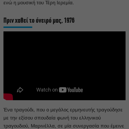
ενώ η μουσική του Τέρη Ιερεμία.
Πριν χαθεί το όνειρό μας, 1976
Ένα τραγούδι, που ο μεγάλος ερμηνευτής τραγούδησε
με την εξίσου σπουδαία φωνή του ελληνικού
τραγουδιού, Μαρινέλλα, σε μία συνεργασία που έμεινε