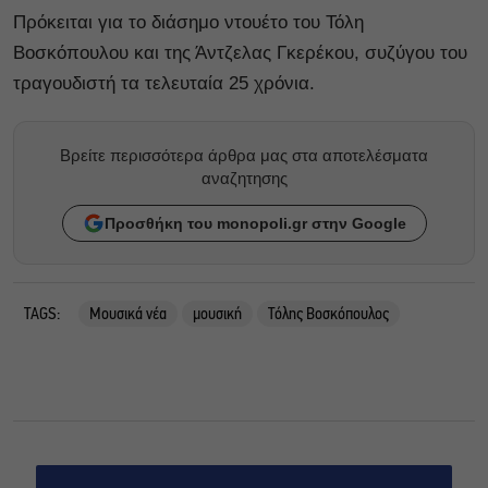
Πρόκειται για το διάσημο ντουέτο του Τόλη
Βοσκόπουλου και της Άντζελας Γκερέκου, συζύγου του
τραγουδιστή τα τελευταία 25 χρόνια.
Βρείτε περισσότερα άρθρα μας στα αποτελέσματα
αναζητησης
Προσθήκη του monopoli.gr στην Google
TAGS:
Μουσικά νέα
μουσική
Τόλης Βοσκόπουλος