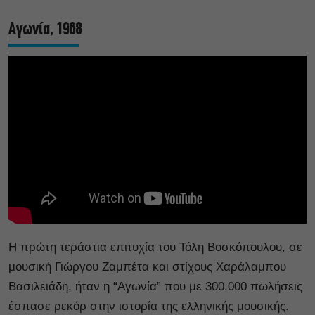
Αγωνία, 1968
Η πρώτη τεράστια επιτυχία του Τόλη Βοσκόπουλου, σε
μουσική Γιώργου Ζαμπέτα και στίχους Χαράλαμπου
Βασιλειάδη, ήταν η “Αγωνία” που με 300.000 πωλήσεις
έσπασε ρεκόρ στην ιστορία της ελληνικής μουσικής.