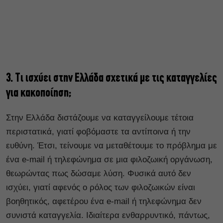
3. Τι ισχύει στην Ελλάδα σχετικά με τις καταγγελίες
για κακοποίηση;
Στην Ελλάδα διστάζουμε να καταγγείλουμε τέτοια
περιστατικά, γιατί φοβόμαστε τα αντίποινα ή την
ευθύνη. Έτσι, τείνουμε να μεταθέτουμε το πρόβλημα με
ένα e-mail ή τηλεφώνημα σε μια φιλοζωική οργάνωση,
θεωρώντας πως δώσαμε λύση. Φυσικά αυτό δεν
ισχύει, γιατί αφενός ο ρόλος των φιλοζωικών είναι
βοηθητικός, αφετέρου ένα e-mail ή τηλεφώνημα δεν
συνιστά καταγγελία. Ιδιαίτερα ενθαρρυντικό, πάντως,