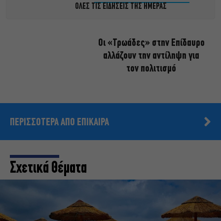
ΟΛΕΣ ΤΙΣ ΕΙΔΗΣΕΙΣ ΤΗΣ ΗΜΕΡΑΣ
Οι «Τρωάδες» στην Επίδαυρο
αλλάζουν την αντίληψη για
τον πολιτισμό
ΠΕΡΙΣΣΟΤΕΡΑ ΑΠΟ ΕΠΙΚΑΙΡΑ
Σχετικά Θέματα