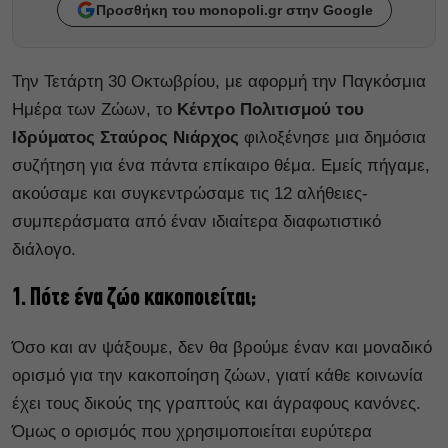
Προσθήκη του monopoli.gr στην Google
Την Τετάρτη 30 Οκτωβρίου, με αφορμή την Παγκόσμια
Ημέρα των Ζώων, το
Κέντρο Πολιτισμού του
Ιδρύματος Σταύρος Νιάρχος
φιλοξένησε μια δημόσια
συζήτηση για ένα πάντα επίκαιρο θέμα. Εμείς πήγαμε,
ακούσαμε και συγκεντρώσαμε τις 12 αλήθειες-
συμπεράσματα από έναν ιδιαίτερα διαφωτιστικό
διάλογο.
1. Πότε ένα ζώο κακοποιείται;
Όσο και αν ψάξουμε, δεν θα βρούμε έναν και μοναδικό
ορισμό για την κακοποίηση ζώων, γιατί κάθε κοινωνία
έχει τους δικούς της γραπτούς και άγραφους κανόνες.
Όμως ο ορισμός που χρησιμοποιείται ευρύτερα