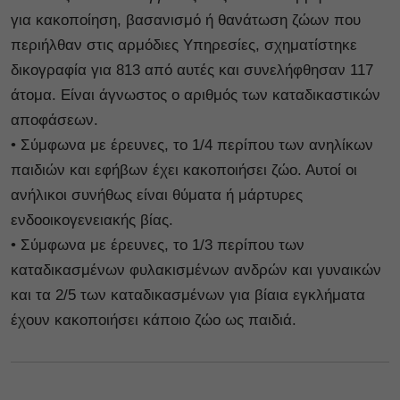
για κακοποίηση, βασανισμό ή θανάτωση ζώων που
περιήλθαν στις αρμόδιες Υπηρεσίες, σχηματίστηκε
δικογραφία για 813 από αυτές και συνελήφθησαν 117
άτομα. Είναι άγνωστος ο αριθμός των καταδικαστικών
αποφάσεων.
• Σύμφωνα με έρευνες, το 1/4 περίπου των ανηλίκων
παιδιών και εφήβων έχει κακοποιήσει ζώο. Αυτοί οι
ανήλικοι συνήθως είναι θύματα ή μάρτυρες
ενδοοικογενειακής βίας.
• Σύμφωνα με έρευνες, το 1/3 περίπου των
καταδικασμένων φυλακισμένων ανδρών και γυναικών
και τα 2/5 των καταδικασμένων για βίαια εγκλήματα
έχουν κακοποιήσει κάποιο ζώο ως παιδιά.