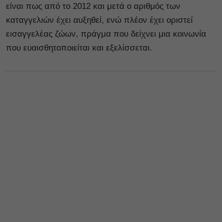
είναι πως από το 2012 και μετά ο αριθμός των
καταγγελιών έχει αυξηθεί, ενώ πλέον έχει οριστεί
εισαγγελέας ζώων, πράγμα που δείχνει μια κοινωνία
που ευαισθητοποιείται και εξελίσσεται.