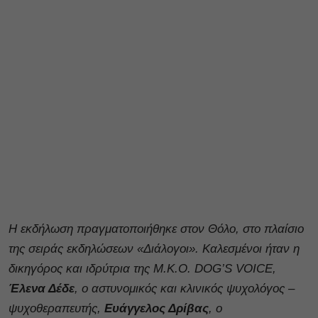
Η εκδήλωση πραγματοποιήθηκε στον Θόλο, στο πλαίσιο
της σειράς εκδηλώσεων «Διάλογοι». Καλεσμένοι ήταν η
δικηγόρος και ιδρύτρια της Μ.Κ.Ο. DOG’S VOICE,
Έλενα Δέδε
, ο αστυνομικός και κλινικός ψυχολόγος –
ψυχοθεραπευτής,
Ευάγγελος Δρίβας
, ο