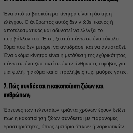
Ένα από τα βασικότερα κίνητρα είναι η άσκηση
ελέγχου. Ο άνθρωπος αυτός δεν νιώθει ικανός ή
αποτελεσματικός και αδυνατεί να ελέγξει το
περιβάλλον του. Έτσι, ξεσπά πάνω σε ένα εύκολο
θύμα που δεν μπορεί να αντιδράσει και να αντισταθεί.
Ένα ακόμα κίνητρο είναι η μετάθεση της εχθρικότητας
πάνω σε ένα ζώο αντί σε έναν άνθρωπο, ο φόβος για
μια φυλή, ή ακόμα και οι προλήψεις π.χ. μαύρες γάτες.
7. Πώς συνδέεται η κακοποίηση ζώων και
ανθρώπων;
Έρευνες των τελευταίων τριάντα χρόνων έχουν δείξει
πως η κακοποίηση ζώων συνδέεται με παράνομες
δραστηριότητες, όπως εμπόριο όπλων ή ναρκωτικών,