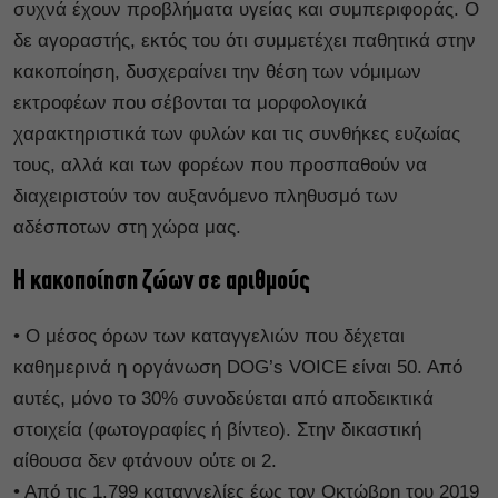
συχνά έχουν προβλήματα υγείας και συμπεριφοράς. Ο
δε αγοραστής, εκτός του ότι συμμετέχει παθητικά στην
κακοποίηση, δυσχεραίνει την θέση των νόμιμων
εκτροφέων που σέβονται τα μορφολογικά
χαρακτηριστικά των φυλών και τις συνθήκες ευζωίας
τους, αλλά και των φορέων που προσπαθούν να
διαχειριστούν τον αυξανόμενο πληθυσμό των
αδέσποτων στη χώρα μας.
Η κακοποίηση ζώων σε αριθμούς
• Ο μέσος όρων των καταγγελιών που δέχεται
καθημερινά η οργάνωση DOG’s VOICE είναι 50. Από
αυτές, μόνο το 30% συνοδεύεται από αποδεικτικά
στοιχεία (φωτογραφίες ή βίντεο). Στην δικαστική
αίθουσα δεν φτάνουν ούτε οι 2.
• Από τις 1.799 καταγγελίες έως τον Οκτώβρη του 2019