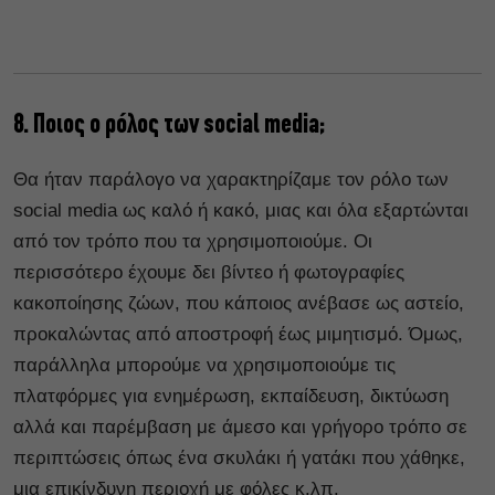
8. Ποιος ο ρόλος των social media;
Θα ήταν παράλογο να χαρακτηρίζαμε τον ρόλο των
social media ως καλό ή κακό, μιας και όλα εξαρτώνται
από τον τρόπο που τα χρησιμοποιούμε. Οι
περισσότερο έχουμε δει βίντεο ή φωτογραφίες
κακοποίησης ζώων, που κάποιος ανέβασε ως αστείο,
προκαλώντας από αποστροφή έως μιμητισμό. Όμως,
παράλληλα μπορούμε να χρησιμοποιούμε τις
πλατφόρμες για ενημέρωση, εκπαίδευση, δικτύωση
αλλά και παρέμβαση με άμεσο και γρήγορο τρόπο σε
περιπτώσεις όπως ένα σκυλάκι ή γατάκι που χάθηκε,
μια επικίνδυνη περιοχή με φόλες κ.λπ.