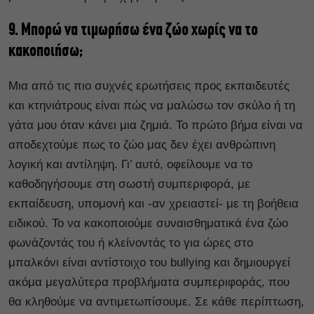
9. Μπορώ να τιμωρήσω ένα ζώο χωρίς να το
κακοποιήσω;
Μια από τις πιο συχνές ερωτήσεις προς εκπαιδευτές
και κτηνιάτρους είναι πώς να μαλώσω τον σκύλο ή τη
γάτα μου όταν κάνει μια ζημιά. Το πρώτο βήμα είναι να
αποδεχτούμε πως το ζώο μας δεν έχει ανθρώπινη
λογική και αντίληψη. Γι’ αυτό, οφείλουμε να το
καθοδηγήσουμε στη σωστή συμπεριφορά, με
εκπαίδευση, υπομονή και -αν χρειαστεί- με τη βοήθεια
ειδικού. Το να κακοποιούμε συναισθηματικά ένα ζώο
φωνάζοντάς του ή κλείνοντάς το για ώρες στο
μπαλκόνι είναι αντίστοιχο του bullying και δημιουργεί
ακόμα μεγαλύτερα προβλήματα συμπεριφοράς, που
θα κληθούμε να αντιμετωπίσουμε. Σε κάθε περίπτωση,