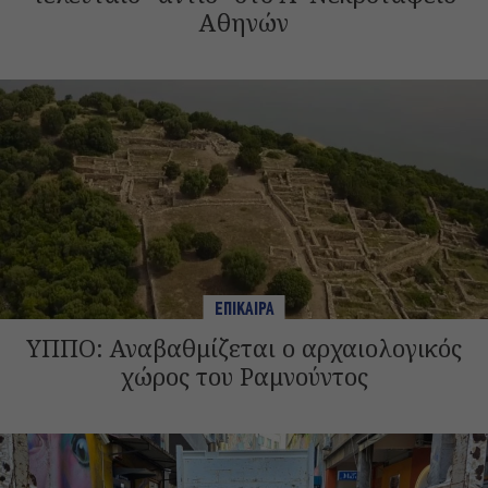
Αθηνών
ΕΠΙΚΑΙΡΑ
ΥΠΠΟ: Αναβαθμίζεται ο αρχαιολογικός
χώρος του Ραμνούντος