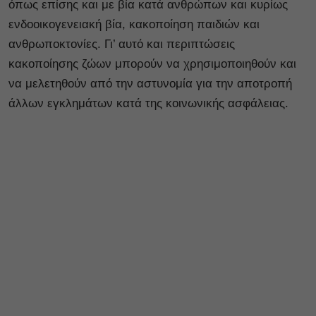
όπως επίσης και με βία κατά ανθρώπων και κυρίως
ενδοοικογενειακή βία, κακοποίηση παιδιών και
ανθρωποκτονίες. Γι’ αυτό και περιπτώσεις
κακοποίησης ζώων μπορούν να χρησιμοποιηθούν και
να μελετηθούν από την αστυνομία για την αποτροπή
άλλων εγκλημάτων κατά της κοινωνικής ασφάλειας.