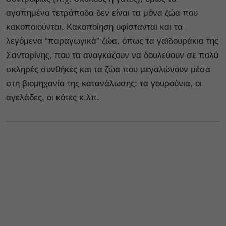
αγαπημένα τετράποδα δεν είναι τα μόνα ζώα που
κακοποιούνται. Κακοποίηση υφίστανται και τα
λεγόμενα “παραγωγικά” ζώα, όπως τα γαϊδουράκια της
Σαντορίνης, που τα αναγκάζουν να δουλεύουν σε πολύ
σκληρές συνθήκες και τα ζώα που μεγαλώνουν μέσα
στη βιομηχανία της κατανάλωσης: τα γουρούνια, οι
αγελάδες, οι κότες κ.λπ.