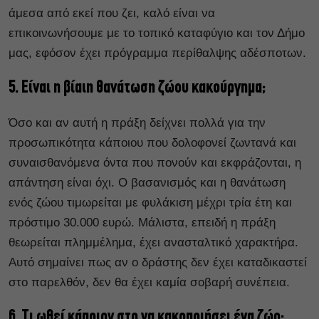
άμεσα από εκεί που ζει, καλό είναι να
επικοινωνήσουμε με το τοπικό καταφύγιο και τον Δήμο
μας, εφόσον έχει πρόγραμμα περίθαλψης αδέσποτων.
5. Είναι η βίαιη θανάτωση ζώου κακούργημα;
Όσο και αν αυτή η πράξη δείχνει πολλά για την
προσωπικότητα κάποιου που δολοφονεί ζωντανά και
συναισθανόμενα όντα που πονούν και εκφράζονται, η
απάντηση είναι όχι. Ο βασανισμός και η θανάτωση
ενός ζώου τιμωρείται με φυλάκιση μέχρι τρία έτη και
πρόστιμο 30.000 ευρώ. Μάλιστα, επειδή η πράξη
θεωρείται πλημμέλημα, έχει ανασταλτικό χαρακτήρα.
Αυτό σημαίνει πως αν ο δράστης δεν έχει καταδικαστεί
στο παρελθόν, δεν θα έχει καμία σοβαρή συνέπεια.
6. Τι ωθεί κάποιον στο να κακοποιήσει ένα ζώο;