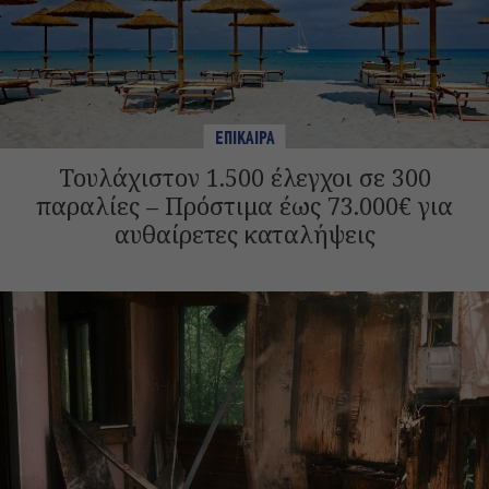
ΕΠΙΚΑΙΡΑ
Τουλάχιστον 1.500 έλεγχοι σε 300
παραλίες – Πρόστιμα έως 73.000€ για
αυθαίρετες καταλήψεις