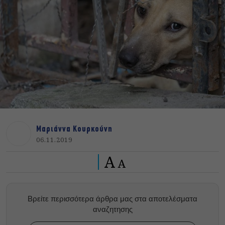
Μαριάννα Κουρκούνη
06.11.2019
A
A
Βρείτε περισσότερα άρθρα μας στα αποτελέσματα
αναζητησης