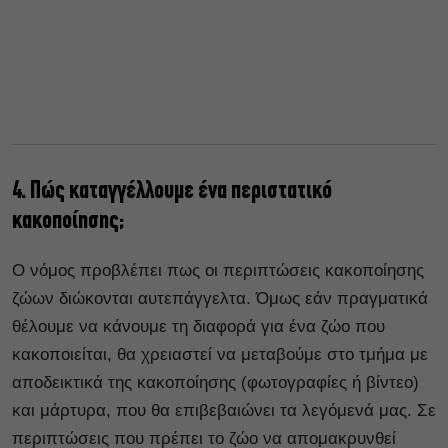
4. Πώς καταγγέλλουμε ένα περιστατικό
κακοποίησης;
Ο νόμος προβλέπει πως οι περιπτώσεις κακοποίησης
ζώων διώκονται αυτεπάγγελτα. Όμως εάν πραγματικά
θέλουμε να κάνουμε τη διαφορά για ένα ζώο που
κακοποιείται, θα χρειαστεί να μεταβούμε στο τμήμα με
αποδεικτικά της κακοποίησης (φωτογραφίες ή βίντεο)
και μάρτυρα, που θα επιβεβαιώνει τα λεγόμενά μας. Σε
περιπτώσεις που πρέπει το ζώο να απομακρυνθεί