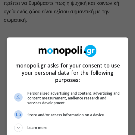
πρέπει να θυμόμαστε πως η ψυχική και κοινωνική
υγεία ενός ζώου είναι εξίσου σημαντική με την
σωματική.
monopoli.gr asks for your consent to use
your personal data for the following
purposes:
Personalised advertising and content, advertising and
content measurement, audience research and
services development
Store and/or access information on a device
Learn more