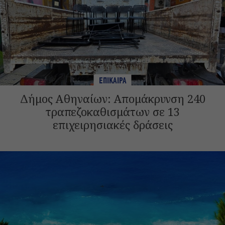
ΕΠΙΚΑΙΡΑ
Δήμος Αθηναίων: Απομάκρυνση 240
τραπεζοκαθισμάτων σε 13
επιχειρησιακές δράσεις