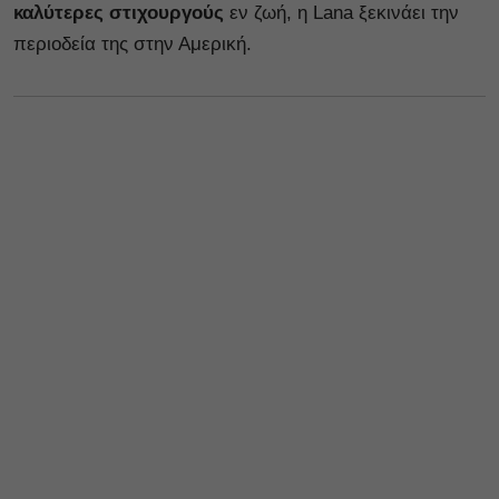
καλύτερες στιχουργούς
εν ζωή, η Lana ξεκινάει την
περιοδεία της στην Αμερική.