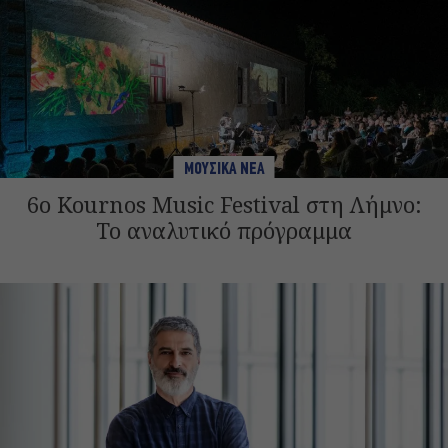
ΜΟΥΣΙΚΑ ΝΕΑ
6ο Kournos Music Festival στη Λήμνο:
Το αναλυτικό πρόγραμμα