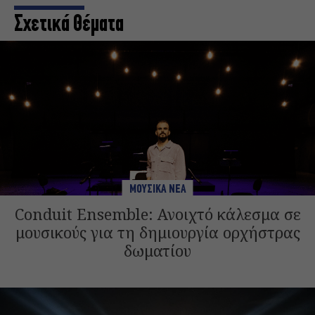
Σχετικά Θέματα
ΜΟΥΣΙΚΑ ΝΕΑ
Conduit Ensemble: Ανοιχτό κάλεσμα σε
μουσικούς για τη δημιουργία ορχήστρας
δωματίου