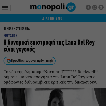
ΔΙΑΓΩΝΙΣΜΟΙ
ΤΙ ΝΕΑ;
ΜΟΥΣΙΚΑ ΝΕΑ
ΜΟΥΣΙΚΗ
Η δυναμική επιστροφή της Lana Del Rey
είναι γεγονός
Προσθήκη ως αγαπημένη πηγή
Το νέο της άλμπουμ “Norman F****** Rockwell!”
σήμανε μια νέα εποχή για την Lana Del Rey και οι
ομόφωνες διθυραμβικές κριτικές την δικαιώνουν.