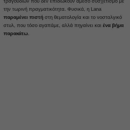
τραγουδιών που δεν επιδιώκουν άμεσο συσχετισμό με
την τωρινή πραγματικότητα. Φυσικά, η Lana
παραμένει πιστή
στη θεματολογία και το νοσταλγικό
στυλ, που τόσο αγαπάμε, αλλά πηγαίνει και
ένα βήμα
παρακάτω
.