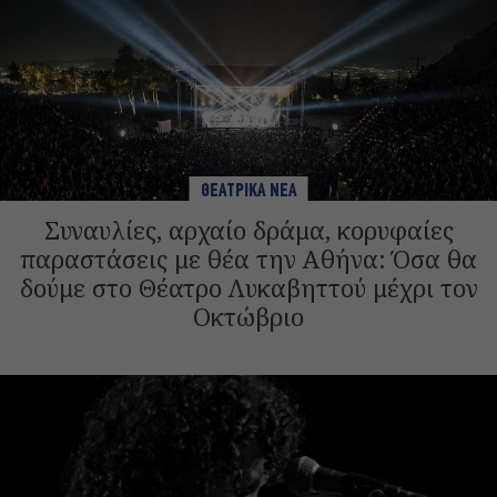
ΘΕΑΤΡΙΚΑ ΝΕΑ
Συναυλίες, αρχαίο δράμα, κορυφαίες
παραστάσεις με θέα την Αθήνα: Όσα θα
δούμε στο Θέατρο Λυκαβηττού μέχρι τον
Οκτώβριο