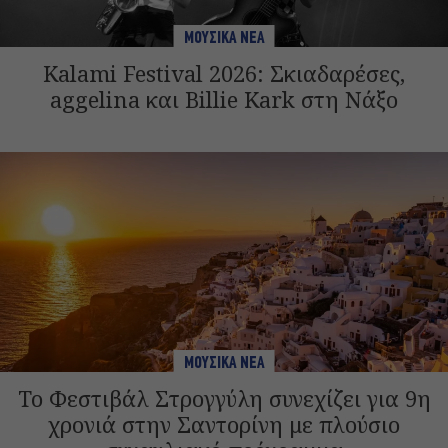
ΜΟΥΣΙΚΑ ΝΕΑ
Kalami Festival 2026: Σκιαδαρέσες,
aggelina και Billie Kark στη Νάξο
ΜΟΥΣΙΚΑ ΝΕΑ
Το Φεστιβάλ Στρογγύλη συνεχίζει για 9η
χρονιά στην Σαντορίνη με πλούσιο