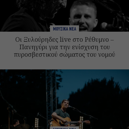
ΜΟΥΣΙΚΑ ΝΕΑ
Οι Ξυλούρηδες live στο Ρέθυμνο –
Πανηγύρι για την ενίσχυση του
πυροσβεστικού σώματος του νομού