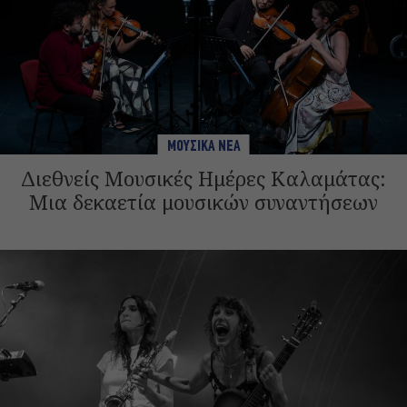
ΜΟΥΣΙΚΑ ΝΕΑ
Διεθνείς Μουσικές Ημέρες Καλαμάτας:
Μια δεκαετία μουσικών συναντήσεων