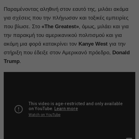
Παραμένοντας αληθινή στον εαυτό της, μιλάει ακόμα
για σχέσεις που την πλήγωσαν και τοξικές εμπειρίες
που βίωσε. Στο
«The Greatest»
, όμως, μιλάει και για
την παρακμή του αμερικανικού πολιτισμού και για
ακόμη μια φορά κατακρίνει τον
Kanye West
για την
στήριξη που έδειξε στον Αμερικανό πρόεδρο,
Donald
Trump
.