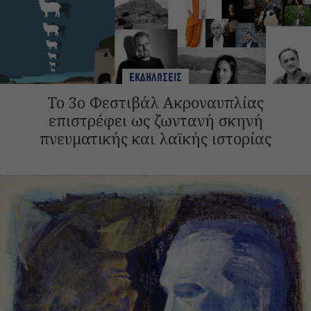
ΕΚΔΗΛΩΣΕΙΣ
Το 3ο Φεστιβάλ Ακροναυπλίας
επιστρέφει ως ζωντανή σκηνή
πνευματικής και λαϊκής ιστορίας