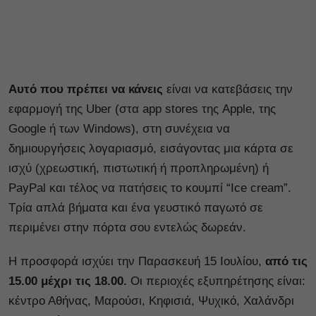
Αυτό που πρέπει να κάνεις
είναι να κατεβάσεις την
εφαρμογή της Uber (στα app stores της Apple, της
Google ή των Windows), στη συνέχεια να
δημιουργήσεις λογαριασμό, εισάγοντας μια κάρτα σε
ισχύ (χρεωστική, πιστωτική ή προπληρωμένη) ή
PayPal και τέλος να πατήσεις το κουμπί “Ice cream”.
Τρία απλά βήματα και ένα γευστικό παγωτό σε
περιμένει στην πόρτα σου εντελώς δωρεάν.
Η προσφορά ισχύει την Παρασκευή 15 Ιουλίου,
από τις
15.00 μέχρι τις 18.00.
Οι περιοχές εξυπηρέτησης είναι:
κέντρο Αθήνας, Μαρούσι, Κηφισιά, Ψυχικό, Χαλάνδρι