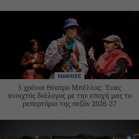
ΕΚΔΗΛΩΣΕΙΣ
5 χρόνια Θέατρο Μπέλλος: Ένας
ανοιχτός διάλογος με την εποχή μας το
ρεπερτόριο της σεζόν 2026-27