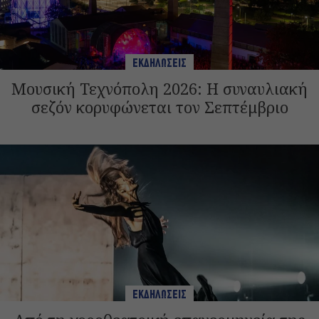
ΕΚΔΗΛΩΣΕΙΣ
Μουσική Τεχνόπολη 2026: Η συναυλιακή
σεζόν κορυφώνεται τον Σεπτέμβριο
ΕΚΔΗΛΩΣΕΙΣ