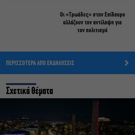
Οι «Τρωάδες» στην Επίδαυρο
αλλάζουν την αντίληψη για
τον πολιτισμό
ΠΕΡΙΣΣΟΤΕΡΑ ΑΠΟ ΕΚΔΗΛΩΣΕΙΣ
Σχετικά Θέματα