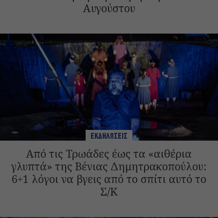
Αυγούστου
ΕΚΔΗΛΩΣΕΙΣ
Από τις Τρωάδες έως τα «αιθέρια
γλυπτά» της Βένιας Δημητρακοπούλου:
6+1 λόγοι να βγεις από το σπίτι αυτό το
Σ/Κ