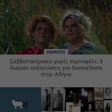
ΕΚΔΗΛΩΣΕΙΣ
Σαββατοκύριακο χωρίς πορτοφόλι: 8
δωρεάν εκδηλώσεις για διασκέδαση
στην Αθήνα