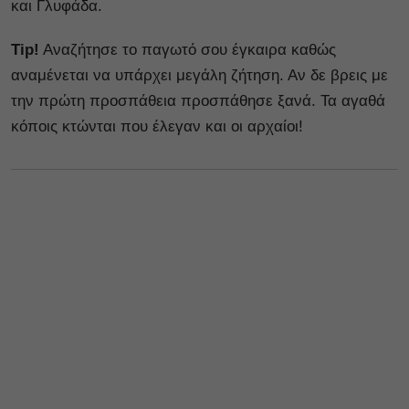
και Γλυφάδα.
Tip!
Aναζήτησε το παγωτό σου έγκαιρα καθώς
αναμένεται να υπάρχει μεγάλη ζήτηση. Αν δε βρεις με
την πρώτη προσπάθεια προσπάθησε ξανά. Τα αγαθά
κόποις κτώνται που έλεγαν και οι αρχαίοι!