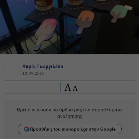
Μαρία Γεωργιλάκη
13.07.2016
A
A
Βρείτε περισσότερα άρθρα μας στα αποτελέσματα
αναζητησης
Προσθήκη του monopoli.gr στην Google