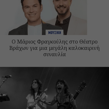
ΜΟΥΣΙΚΗ
Ο Μάριος Φραγκούλης στο Θέατρο
Βράχων για μια μεγάλη καλοκαιρινή
συναυλία