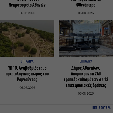
Νεκροταφείο Αθηνών
Φθινόπωρο
06.08.2026
06.08.2026
ΕΠΙΚΑΙΡΑ
ΕΠΙΚΑΙΡΑ
ΥΠΠΟ: Αναβαθμίζεται ο
Δήμος Αθηναίων:
αρχαιολογικός χώρος του
Απομάκρυνση 240
Ραμνούντος
τραπεζοκαθισμάτων σε 13
επιχειρησιακές δράσεις
06.08.2026
06.08.2026
ΠΕΡΙΣΣΟΤΕΡΑ