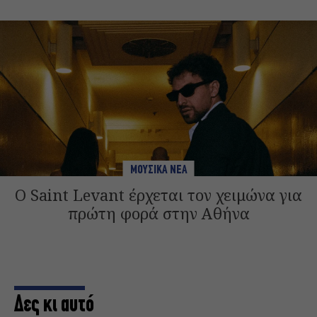
ΜΟΥΣΙΚΑ ΝΕΑ
Ο Saint Levant έρχεται τον χειμώνα για
πρώτη φορά στην Αθήνα
Δες κι αυτό