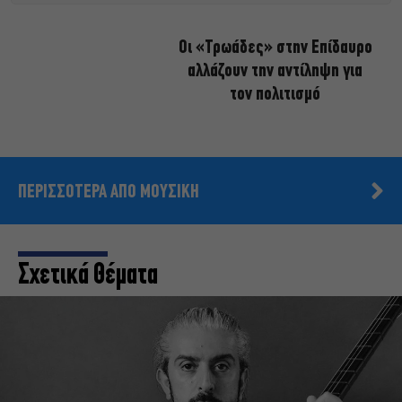
Οι «Τρωάδες» στην Επίδαυρο
αλλάζουν την αντίληψη για
τον πολιτισμό
ΠΕΡΙΣΣΟΤΕΡΑ ΑΠΟ ΜΟΥΣΙΚΗ
Σχετικά Θέματα