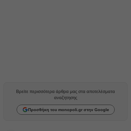
Βρείτε περισσότερα άρθρα μας στα αποτελέσματα
αναζητησης
Προσθήκη του monopoli.gr στην Google