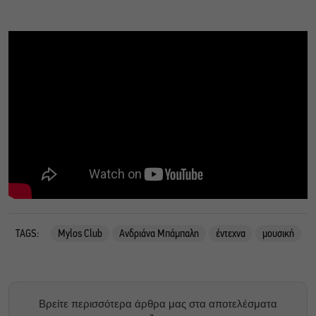
TAGS:
Mylos Club
Ανδριάνα Μπάμπαλη
έντεχνα
μουσική
Βρείτε περισσότερα άρθρα μας στα αποτελέσματα