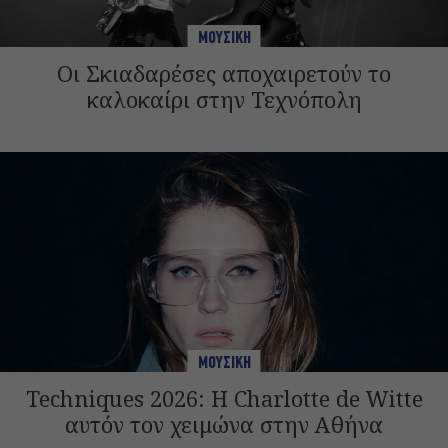
ΜΟΥΣΙΚΗ
Οι Σκιαδαρέσες αποχαιρετούν το
καλοκαίρι στην Τεχνόπολη
ΜΟΥΣΙΚΗ
Techniques 2026: Η Charlotte de Witte
αυτόν τον χειμώνα στην Αθήνα