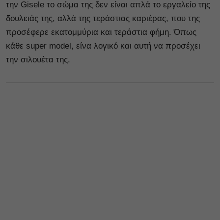
την Gisele το σώμα της δεν είναι απλά το εργαλείο της
δουλειάς της, αλλά της τεράστιας καριέρας, που της
προσέφερε εκατομμύρια και τεράστια φήμη. Όπως
κάθε super model, είνα λογικό και αυτή να προσέχει
την σιλουέτα της.