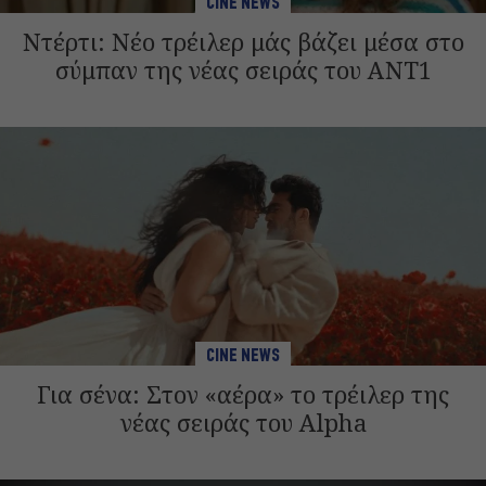
CINE NEWS
Ντέρτι: Νέο τρέιλερ μάς βάζει μέσα στο
σύμπαν της νέας σειράς του ANT1
CINE NEWS
Για σένα: Στον «αέρα» το τρέιλερ της
νέας σειράς του Alpha