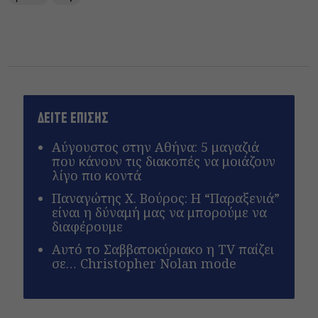
ΔΕΙΤΕ ΕΠΙΣΗΣ
Αύγουστος στην Αθήνα: 5 μαγαζιά
που κάνουν τις διακοπές να μοιάζουν
λίγο πιο κοντά
Παναγώτης Χ. Βούρος: Η “Παραξενιά”
είναι η δύναμή μας να μπορούμε να
διαφέρουμε
Αυτό το Σαββατοκύριακο η TV παίζει
σε… Christopher Nolan mode