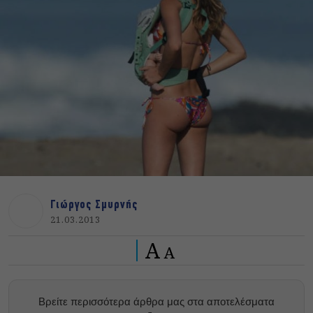
Γιώργος Σμυρνής
21.03.2013
A
A
Βρείτε περισσότερα άρθρα μας στα αποτελέσματα