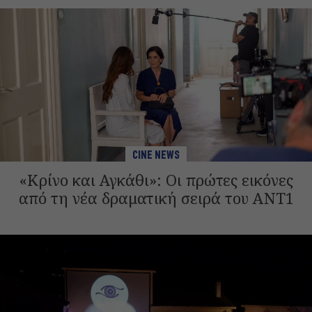
CINE NEWS
«Κρίνο και Αγκάθι»: Οι πρώτες εικόνες
από τη νέα δραματική σειρά του ANT1