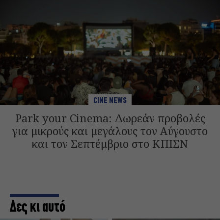
CINE NEWS
Park your Cinema: Δωρεάν προβολές
για μικρούς και μεγάλους τον Αύγουστο
και τον Σεπτέμβριο στο ΚΠΙΣΝ
Δες κι αυτό