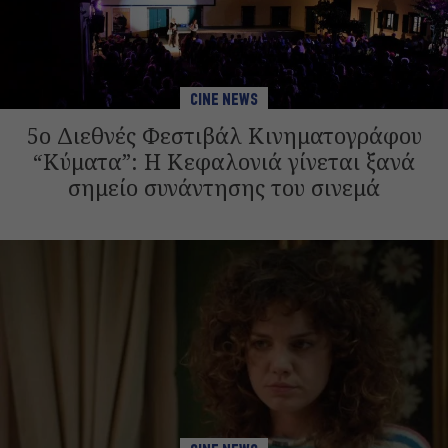
CINE NEWS
5ο Διεθνές Φεστιβάλ Κινηματογράφου
“Κύματα”: Η Κεφαλονιά γίνεται ξανά
σημείο συνάντησης του σινεμά