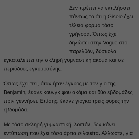
Δεν πρέπει να εκπλήσσει
πάντως το ότι η Gisele έχει
τέλεια φόρμα τόσο
γρήγορα. Όπως έχει
δηλώσει στην Vogue στο
παρελθόν, δύσκολα
εγκαταλείπει την σκληρή γυμναστική ακόμα και σε
περιόδους εγκυμοσύνης.
Όπως έχει πει, όταν ήταν έγκυος με τον γιο της
Benjamin, έκανε κουνγκ φου ακόμα και δύο εβδομάδες
πριν γεννήσει. Επίσης, έκανε γιόγκα τρεις φορές την
εβδομάδα.
Με τόσο σκληρή γυμναστική, λοιπόν, δεν κάνει
εντύπωση που έχει τόσο άρτια σιλουέτα. Άλλωστε, για