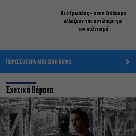
Οι «Τρωάδες» στην Επίδαυρο
αλλάζουν την αντίληψη για
τον πολιτισμό
ΠΕΡΙΣΣΟΤΕΡΑ ΑΠΟ CINE NEWS
Σχετικά Θέματα