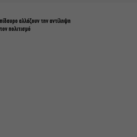
πίδαυρο αλλάζουν την αντίληψη
 τον πολιτισμό