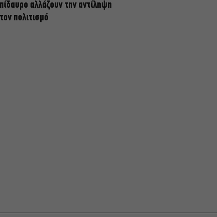
πίδαυρο αλλάζουν την αντίληψη
 τον πολιτισμό