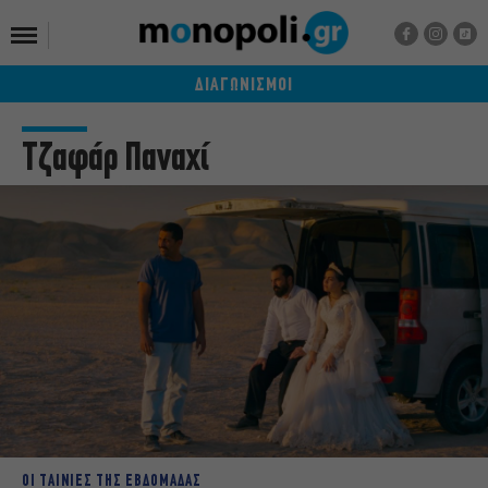
ΔΙΑΓΩΝΙΣΜΟΙ
Τζαφάρ Παναχί
ΟΙ ΤΑΙΝΙΕΣ ΤΗΣ ΕΒΔΟΜΑΔΑΣ