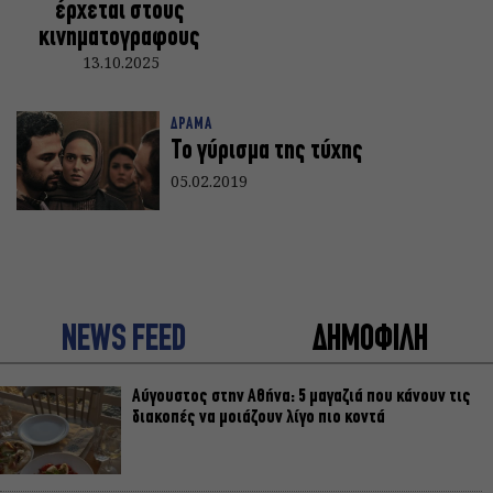
έρχεται στους
κινηματογραφους
13.10.2025
ΔΡΑΜΑ
Το γύρισμα της τύχης
05.02.2019
NEWS FEED
ΔΗΜΟΦΙΛΗ
Αύγουστος στην Αθήνα: 5 μαγαζιά που κάνουν τις
διακοπές να μοιάζουν λίγο πιο κοντά