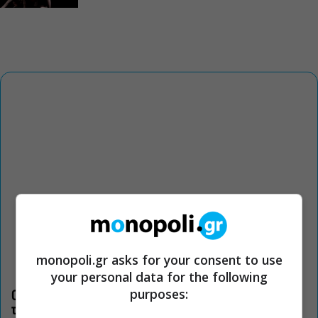
monopoli.gr asks for your consent to use
your personal data for the following
purposes:
Οι «Τρωάδες» στην Επίδαυρο αλλάζουν την αντίληψη για
τον πολιτισμό