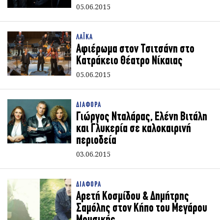
05.06.2015
ΛΑΪΚΑ
Αφιέρωμα στον Τσιτσάνη στο
Κατράκειο Θέατρο Νίκαιας
05.06.2015
ΔΙΑΦΟΡΑ
Γιώργος Νταλάρας, Ελένη Βιτάλη
και Γλυκερία σε καλοκαιρινή
περιοδεία
03.06.2015
ΔΙΑΦΟΡΑ
Αρετή Κοσμίδου & Δημήτρης
Σαμόλης στον Κήπο του Μεγάρου