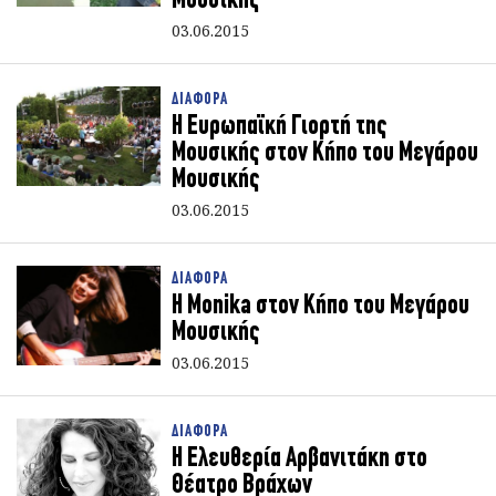
Μουσικής
03.06.2015
ΔΙΑΦΟΡΑ
Η Ευρωπαϊκή Γιορτή της
Μουσικής στον Κήπο του Μεγάρου
Μουσικής
03.06.2015
ΔΙΑΦΟΡΑ
H Monika στον Κήπο του Μεγάρου
Μουσικής
03.06.2015
ΔΙΑΦΟΡΑ
Η Ελευθερία Αρβανιτάκη στο
Θέατρο Βράχων