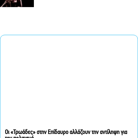
Οι «Τρωάδες» στην Επίδαυρο αλλάζουν την αντίληψη για