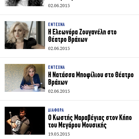
02.06.2015
ΕΝΤΕΧΝΑ
Η Ελεωνόρα Ζουγανέλη στο
Θέατρο Βράχων
02.06.2015
ΕΝΤΕΧΝΑ
Η Νατάσσα Μποφίλιου στο Θέατρο
Βράχων
02.06.2015
ΔΙΑΦΟΡΑ
Ο Κωστής Μαραβέγιας στον Κήπο
του Μεγάρου Μουσικής
19.05.2015