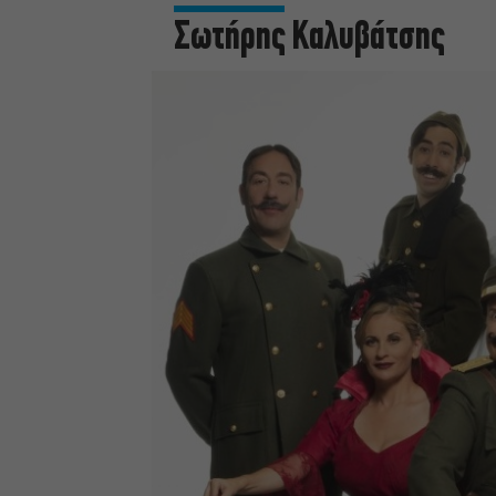
Σωτήρης Καλυβάτσης