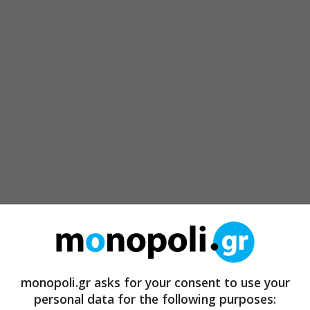
monopoli.gr asks for your consent to use your
personal data for the following purposes: