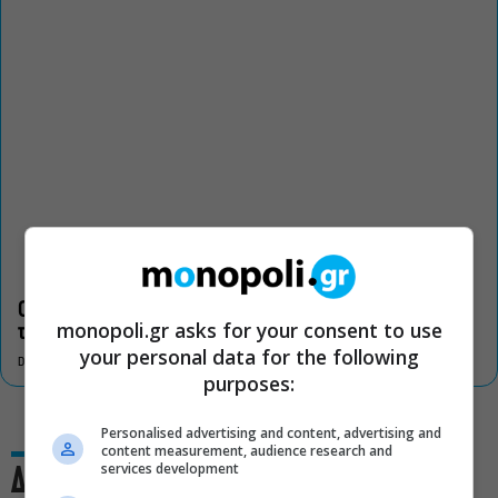
Οι «Τρωάδες» στην Επίδαυρο αλλάζουν την αντίληψη για
monopoli.gr asks for your consent to use
τον πολιτισμό
your personal data for the following
DON'T MISS
purposes:
Personalised advertising and content, advertising and
content measurement, audience research and
services development
Δες και αυτό