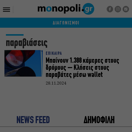
ΔΙΑΓΩΝΙΣΜΟΙ
παραβιάσεις
ΕΠΙΚΑΙΡΑ
Μπαίνουν 1.388 κάμερες στους
δρόμους – Κλήσεις στους
παραβάτες μέσω wallet
28.11.2024
NEWS FEED
ΔΗΜΟΦΙΛΗ