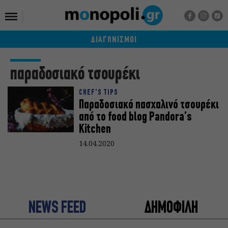
ΔΙΑΓΩΝΙΣΜΟΙ
παραδοσιακό τσουρέκι
CHEF'S TIPS
Παραδοσιακό πασχαλινό τσουρέκι
από το food blog Pandora’s
Kitchen
14.04.2020
NEWS FEED
ΔΗΜΟΦΙΛΗ