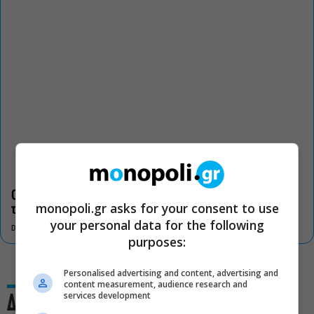
Οι «Τρωάδες» στην Επίδαυρο αλλάζουν την αντίληψη για
monopoli.gr asks for your consent to use
τον πολιτισμό
your personal data for the following
DON'T MISS
purposes:
Personalised advertising and content, advertising and
content measurement, audience research and
services development
Δες και αυτό