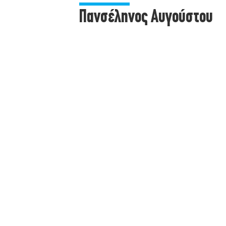
Πανσέληνος Αυγούστου