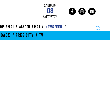
ΣΑΒΒΑΤΟ
08
ΑΥΓΟΥΣΤΟΥ
ΟΡΙΣΜΟΙ
ΔΙΑΓΩΝΙΣΜΟΙ
NEWSFEED
ΞΟΔΟΣ
FREE CITY
TV