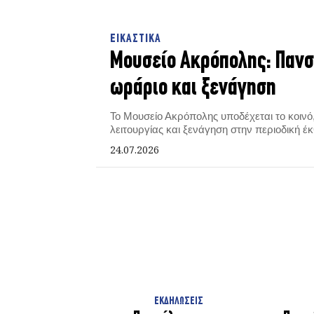
ΕΙΚΑΣΤΙΚΑ
Μουσείο Ακρόπολης: Πανσ
ωράριο και ξενάγηση
Το Μουσείο Ακρόπολης υποδέχεται το κοινό
λειτουργίας και ξενάγηση στην περιοδική έ
24.07.2026
ΕΚΔΗΛΩΣΕΙΣ