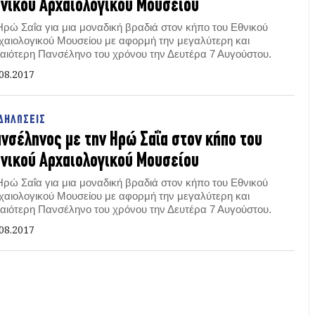
νικού Αρχαιολογικού Μουσείου
Ηρώ Σαΐα για μια μοναδική βραδιά στον κήπο του Εθνικού
χαιολογικού Μουσείου με αφορμή την μεγαλύτερη και
αιότερη Πανσέληνο του χρόνου την Δευτέρα 7 Αυγούστου.
08.2017
ΔΗΛΩΣΕΙΣ
νσέληνος με την Ηρώ Σαΐα στον κήπο του
νικού Αρχαιολογικού Μουσείου
Ηρώ Σαΐα για μια μοναδική βραδιά στον κήπο του Εθνικού
χαιολογικού Μουσείου με αφορμή την μεγαλύτερη και
αιότερη Πανσέληνο του χρόνου την Δευτέρα 7 Αυγούστου.
08.2017