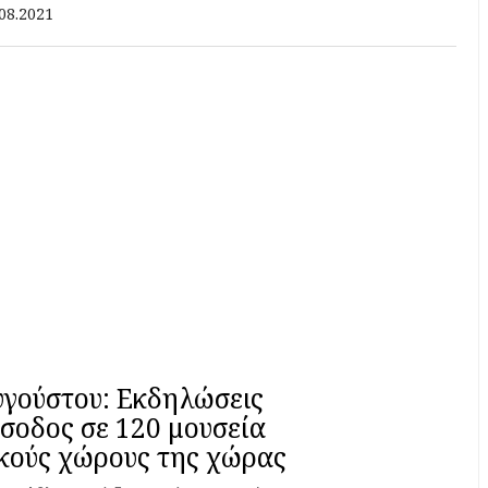
ολαύσετε.
08.2021
γούστου: Εκδηλώσεις
ίσοδος σε 120 μουσεία
ικούς χώρους της χώρας