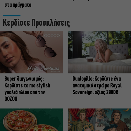
στα πράγματα
Κερδίστε Προσκλήσεις
Super διαγωνισμός:
Dunlopillo: Κερδίστε ένα
Κερδίστε τα πιο stylish
ανατομικό στρώμα Royal
γυαλιά ηλίου από την
Sovereign, αξίας 2900€
OOZOO