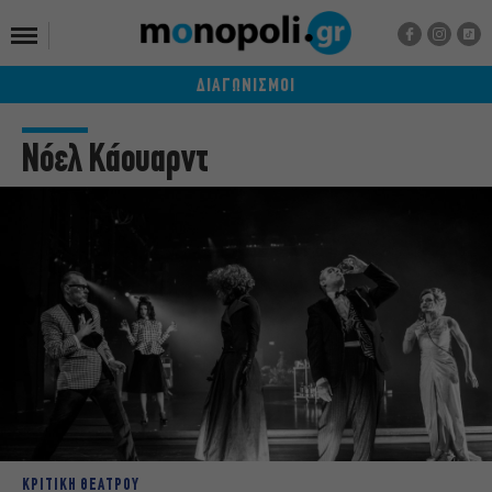
ΔΙΑΓΩΝΙΣΜΟΙ
Νόελ Κάουαρντ
ΚΡΙΤΙΚΗ ΘΕΑΤΡΟΥ