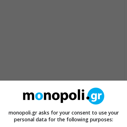
monopoli.gr asks for your consent to use your
personal data for the following purposes: