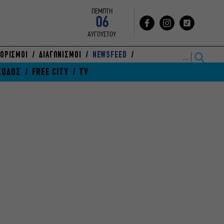
ΠΕΜΠΤΗ
06
ΑΥΓΟΥΣΤΟΥ
ΟΡΙΣΜΟΙ
ΔΙΑΓΩΝΙΣΜΟΙ
NEWSFEED
ΞΟΔΟΣ
FREE CITY
TV