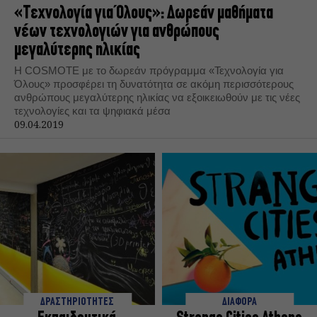
«Τεχνολογία για Όλους»: Δωρεάν μαθήματα
νέων τεχνολογιών για ανθρώπους
μεγαλύτερης ηλικίας
Η COSMOTE με το δωρεάν πρόγραμμα «Τεχνολογία για
Όλους» προσφέρει τη δυνατότητα σε ακόμη περισσότερους
ανθρώπους μεγαλύτερης ηλικίας να εξοικειωθούν με τις νέες
τεχνολογίες και τα ψηφιακά μέσα
09.04.2019
ΔΡΑΣΤΗΡΙΟΤΗΤΕΣ
ΔΙΑΦΟΡΑ