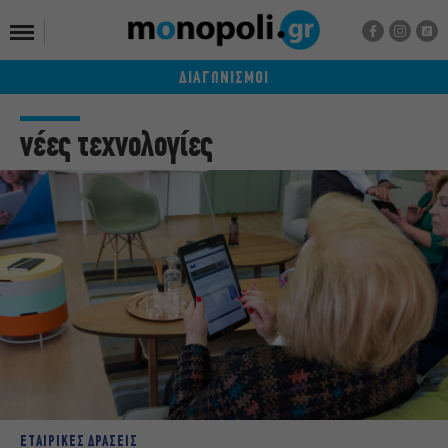
ΔΙΑΓΩΝΙΣΜΟΙ
νέες τεχνολογίες
ΕΤΑΙΡΙΚΕΣ ΔΡΑΣΕΙΣ