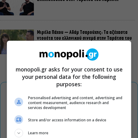
Μιρέλα Πάχου – Αδάμ Τσαρούχης: Τα αξέχαστα
ντουέτα του ελληνικού σινεμά στην Ταράτσα του
Λαμπέτη
monopoli.gr asks for your consent to use
your personal data for the following
purposes:
Personalised advertising and content, advertising and
content measurement, audience research and
services development
Store and/or access information on a device
Learn more