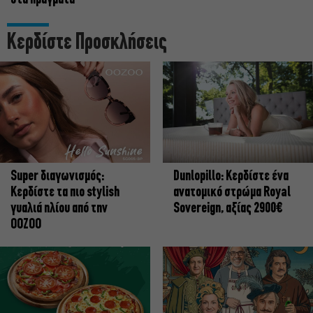
Κερδίστε Προσκλήσεις
Super διαγωνισμός:
Dunlopillo: Κερδίστε ένα
Κερδίστε τα πιο stylish
ανατομικό στρώμα Royal
γυαλιά ηλίου από την
Sovereign, αξίας 2900€
OOZOO