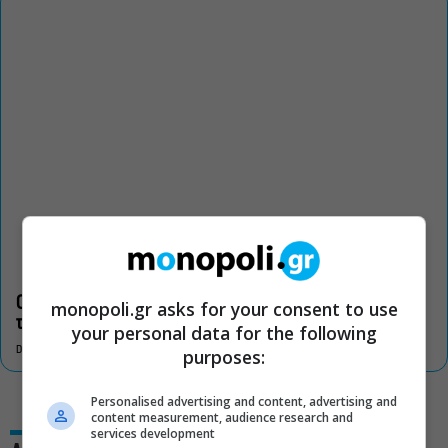
Οι «Τρωάδες» στην Επίδαυρο αλλάζουν την αντίληψη για
monopoli.gr asks for your consent to use
τον πολιτισμό
your personal data for the following
DON'T MISS
purposes:
Personalised advertising and content, advertising and
content measurement, audience research and
services development